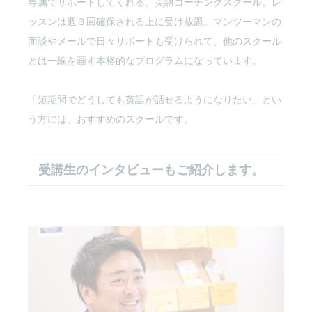
専属でサポートしてくれる、英語コーチングスクール。レ
ッスンは週３回確保される上に受け放題。マンツーマンの
面談やメールで日々サポートも受けられて、他のスクール
とは一線を画す本格的なプログラムになっています。
「短期間でどうしても英語が話せるようになりたい」とい
う方には、おすすめのスクールです。
受講生のインタビューもご紹介します。