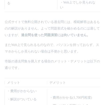
・Web上でしか見られな
る
い
公式サイトで無料公開されている過去問には、模範解答はあるも
のの解説がありません。よって問題形式を確かめるのには適して
いますが、
過去問を使った問題演習には向いていません。
またWeb上で見られるものなので、パソコンを持っておらず、ス
マホからしか見られない場合は不便かと思います。
市販の過去問集を購入する場合のメリット・デメリットは以下の
通りです。
メリット
デメリット
・費用がかからない
・費用がかかる(1,700円程度)
・解説がついている