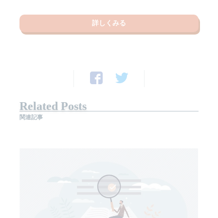
詳しくみる
Related Posts
関連記事