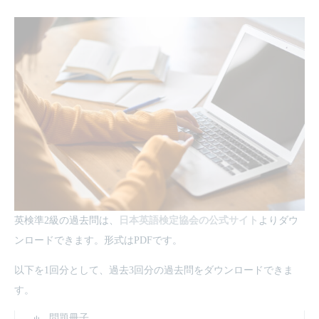
英検準2級の過去問は、
日本英語検定協会の公式サイト
よりダウ
ンロードできます。形式はPDFです。
以下を1回分として、過去3回分の過去問をダウンロードできま
す。
問題冊子