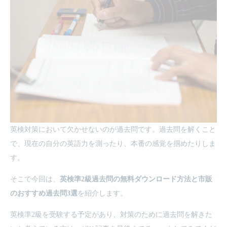
英検対策において欠かせないのが過去問です。過去問を解くこと
で、現在の自分の英語力を測ったり、本番の感覚を掴めたりしま
す。
そこで今回は、
英検準2級過去問の無料ダウンロード方法と市販
のおすすめ過去問3選
を紹介します。
英検準2級を受験する予定があり、対策のために過去問を解きた