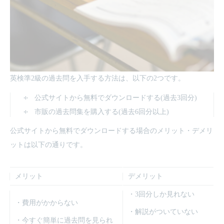
英検準2級の過去問を入手する方法は、以下の2つです。
公式サイトから無料でダウンロードする(過去3回分)
市販の過去問集を購入する(過去6回分以上)
公式サイトから無料でダウンロードする場合のメリット・デメリ
ットは以下の通りです。
メリット
デメリット
・3回分しか見れない
・費用がかからない
・解説がついていない
・今すぐ簡単に過去問を見られ