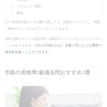
リスニング 原稿
解答
また英検準2級の二次試験に関しても、同様のページにて、問題
と解答のサンプルをダウンロードできます。
無料公開されている過去問には解説がついていないというデメリ
ットがありますが、
PDFを印刷すれば、本番と同じような環境で
過去問を解くことができます。
市販の英検準2級過去問おすすめ3選