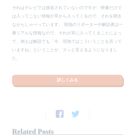
それはテレビでは放送されていないのですが、映像だけで
は入ってこない情報が耳から入ってくるので、それを聞き
ながらしゃべっています。 現地のリポーターや解説者は一
番リアルな情報なので、それが耳に入ってくることによっ
て、例えば解説でも「今、現地ではこういうことを言って
いますね」ということが、スッと言えるようになりまし
た。
詳しくみる
Related Posts