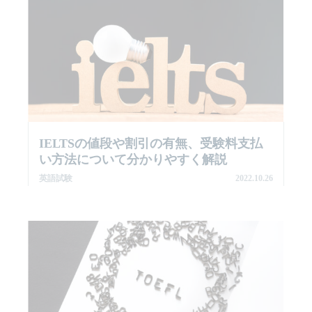
IELTSの値段や割引の有無、受験料支払
い方法について分かりやすく解説
英語試験
2022.10.26