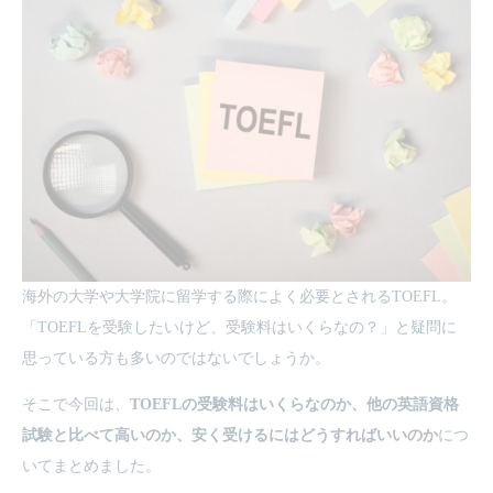
海外の大学や大学院に留学する際によく必要とされるTOEFL。
「TOEFLを受験したいけど、受験料はいくらなの？」と疑問に
思っている方も多いのではないでしょうか。
そこで今回は、
TOEFLの受験料はいくらなのか、他の英語資格
試験と比べて高いのか、安く受けるにはどうすればいいのか
につ
いてまとめました。