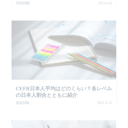
英語試験
2023.4.24
CEFR日本人平均はどのくらい？各レベル
の日本人割合とともに紹介
英語試験
2022.11.11