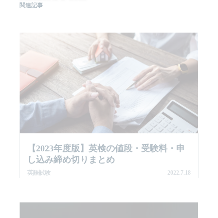
関連記事
【2023年度版】英検の値段・受験料・申
し込み締め切りまとめ
英語試験
2022.7.18