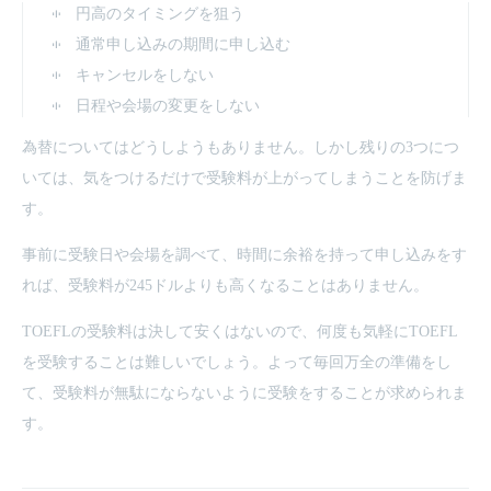
円高のタイミングを狙う
通常申し込みの期間に申し込む
キャンセルをしない
日程や会場の変更をしない
為替についてはどうしようもありません。しかし残りの3つにつ
いては、気をつけるだけで受験料が上がってしまうことを防げま
す。
事前に受験日や会場を調べて、時間に余裕を持って申し込みをす
れば、受験料が245ドルよりも高くなることはありません。
TOEFLの受験料は決して安くはないので、何度も気軽にTOEFL
を受験することは難しいでしょう。よって毎回万全の準備をし
て、受験料が無駄にならないように受験をすることが求められま
す。