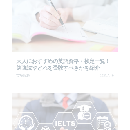
大人におすすめの英語資格・検定一覧！
勉強法やどれを受験すべきかを紹介
英語試験
2023.5.19