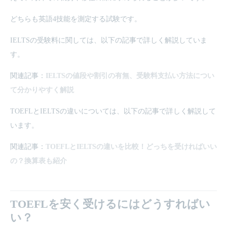
どちらも英語4技能を測定する試験です。
IELTSの受験料に関しては、以下の記事で詳しく解説していま
す。
関連記事：
IELTSの値段や割引の有無、受験料支払い方法につい
て分かりやすく解説
TOEFLとIELTSの違いについては、以下の記事で詳しく解説して
います。
関連記事：
TOEFLとIELTSの違いを比較！どっちを受ければいい
の？換算表も紹介
TOEFLを安く受けるにはどうすればい
い？