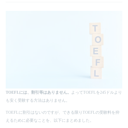
TOEFLには、割引等はありません。
よってTOEFLを245ドルより
も安く受験する方法はありません。
TOEFLに割引はないのですが、できる限りTOEFLの受験料を抑
えるために必要なことを、以下にまとめました。