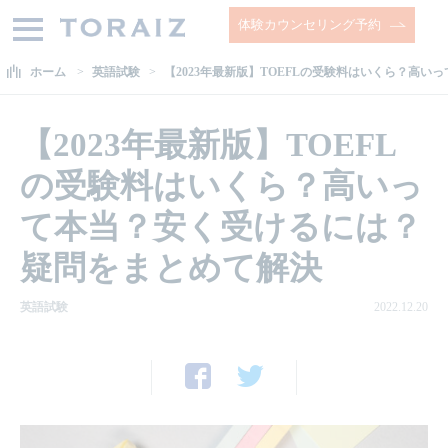
体験カウンセリング予約
ホーム
英語試験
【2023年最新版】TOEFLの受験料はいくら？高
【2023年最新版】TOEFL
の受験料はいくら？高いっ
て本当？安く受けるには？
疑問をまとめて解決
英語試験
2022.12.20