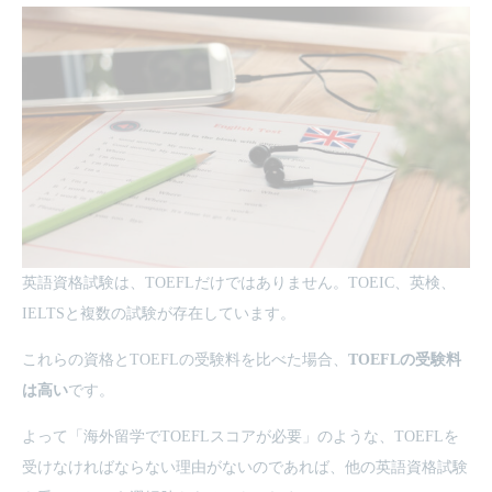
英語資格試験は、TOEFLだけではありません。TOEIC、英検、
IELTSと複数の試験が存在しています。
これらの資格とTOEFLの受験料を比べた場合、
TOEFLの受験料
は高い
です。
よって「海外留学でTOEFLスコアが必要」のような、TOEFLを
受けなければならない理由がないのであれば、他の英語資格試験