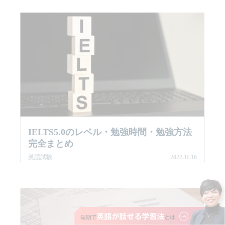
IELTS5.0のレベル・勉強時間・勉強方法
完全まとめ
英語試験
2022.11.16