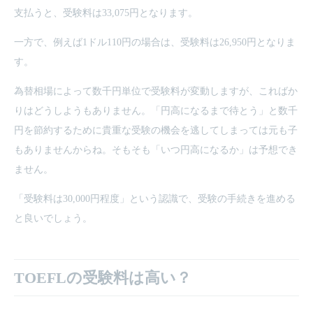
支払うと、受験料は33,075円となります。
一方で、例えば1ドル110円の場合は、受験料は26,950円となりま
す。
為替相場によって数千円単位で受験料が変動しますが、こればか
りはどうしようもありません。「円高になるまで待とう」と数千
円を節約するために貴重な受験の機会を逃してしまっては元も子
もありませんからね。そもそも「いつ円高になるか」は予想でき
ません。
「受験料は30,000円程度」という認識で、受験の手続きを進める
と良いでしょう。
TOEFLの受験料は高い？