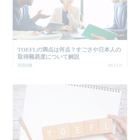
TOEFLの満点は何点？すごさや日本人の
取得難易度について解説
英語試験
2023.4.11