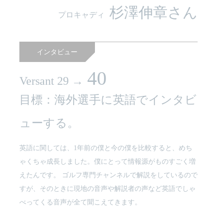
杉澤伸章さん
プロキャディ
インタビュー
40
Versant 29 →
目標：海外選手に英語でインタビ
ューする。
英語に関しては、1年前の僕と今の僕を比較すると、めち
ゃくちゃ成長しました。僕にとって情報源がものすごく増
えたんです。 ゴルフ専門チャンネルで解説をしているので
すが、そのときに現地の音声や解説者の声など英語でしゃ
べってくる音声が全て聞こえてきます。