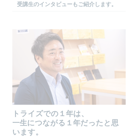
受講生のインタビューもご紹介します。
トライズでの１年は、
一生につながる１年だったと思
います。