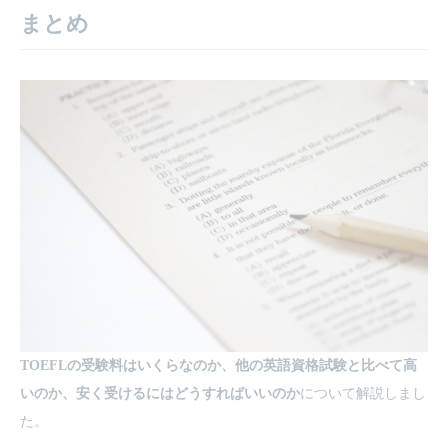
まとめ
TOEFLの受験料はいくらなのか、他の英語資格試験と比べて高
いのか、安く受けるにはどうすればいいのか
について解説しまし
た。