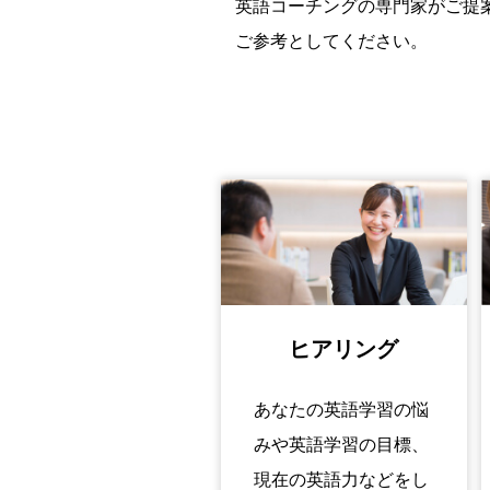
英語コーチングの専門家がご提
ご参考としてください。
ヒアリング
あなたの英語学習の悩
みや英語学習の目標、
現在の英語力などをし