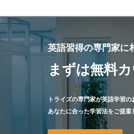
英語習得の専門家に
まずは無料カ
トライズの専門家が英語学習の
あなたに合った学習法をご提案