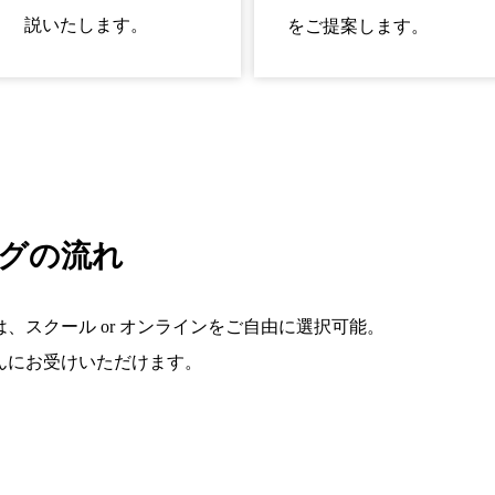
説いたします。
をご提案します。
グの流れ
、スクール or オンラインをご自由に選択可能。
んにお受けいただけます。