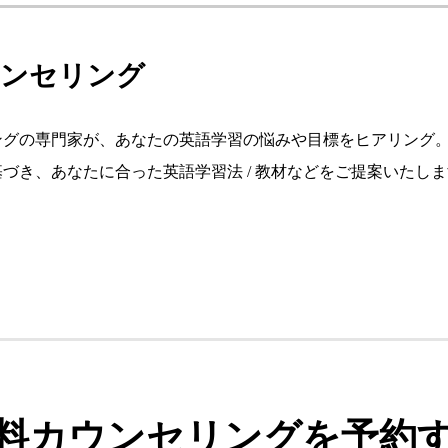
カウンセリング
ングの専門家が、あなたの英語学習の悩みや目標をヒアリング
づき、あなたに合った英語学習法 / 教材などをご提案いたし
料カウンセリングを予約