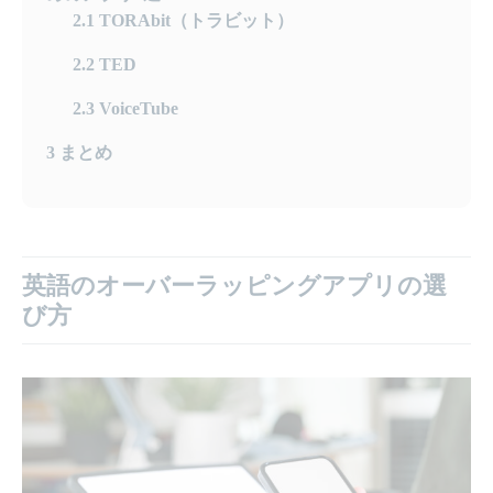
2.1
TORAbit（トラビット）
2.2
TED
2.3
VoiceTube
3
まとめ
英語のオーバーラッピングアプリの選
び方