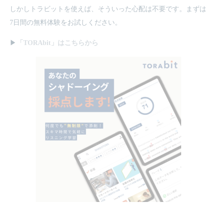
しかしトラビットを使えば、そういった心配は不要です。まずは
7日間の無料体験をお試しください。
▶
「TORAbit」はこちらから