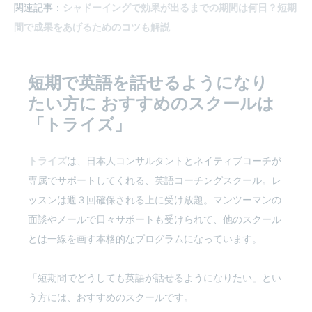
関連記事：
シャドーイングで効果が出るまでの期間は何日？短期
間で成果をあげるためのコツも解説
短期で英語を話せるようになり
たい方に
おすすめのスクールは
「トライズ」
トライズ
は、日本人コンサルタントとネイティブコーチが
専属でサポートしてくれる、英語コーチングスクール。レ
ッスンは週３回確保される上に受け放題。マンツーマンの
面談やメールで日々サポートも受けられて、他のスクール
とは一線を画す本格的なプログラムになっています。
「短期間でどうしても英語が話せるようになりたい」とい
う方には、おすすめのスクールです。