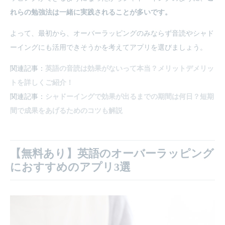
れらの勉強法は一緒に実践されることが多いです。
よって、最初から、オーバーラッピングのみならず音読やシャド
ーイングにも活用できそうかを考えてアプリを選びましょう。
関連記事：
英語の音読は効果がないって本当？メリットデメリッ
トを詳しくご紹介！
関連記事：
シャドーイングで効果が出るまでの期間は何日？短期
間で成果をあげるためのコツも解説
【無料あり】英語のオーバーラッピング
におすすめのアプリ3選