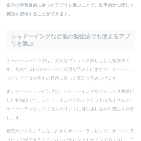
自分の学習目的に合ったアプリを選ぶことで、効率的かつ楽しく
英語を習得することができます。
シャドーイングなど他の勉強法でも使えるアプ
リを選ぶ
オーバーラッピングは、音読をワンランク難しくした勉強法で
す。音読では自分のペースで英語を読み上げますが、オーバーラ
ッピングではお手本の音声に沿って英語を読み上げます。
またオーバーラッピングは、シャドーイングをワンランク簡単に
した勉強法です。シャドーイングではスクリプトは見ませんが、
オーバーラッピングではスクリプトに目を通しながら英語を発音
します。
音読ができるようになったからオーバーラッピング、オーバーラ
ッピングができるようになったからシャドーイングのように、
こ