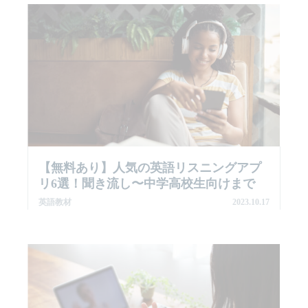
【無料あり】人気の英語リスニングアプ
リ6選！聞き流し〜中学高校生向けまで
英語教材
2023.10.17