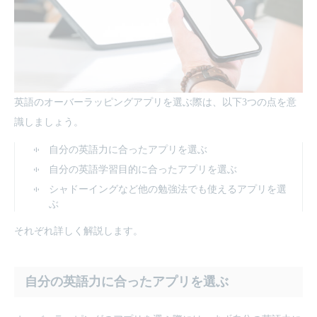
英語のオーバーラッピングアプリを選ぶ際は、以下3つの点を意
識しましょう。
自分の英語力に合ったアプリを選ぶ
自分の英語学習目的に合ったアプリを選ぶ
シャドーイングなど他の勉強法でも使えるアプリを選
ぶ
それぞれ詳しく解説します。
自分の英語力に合ったアプリを選ぶ