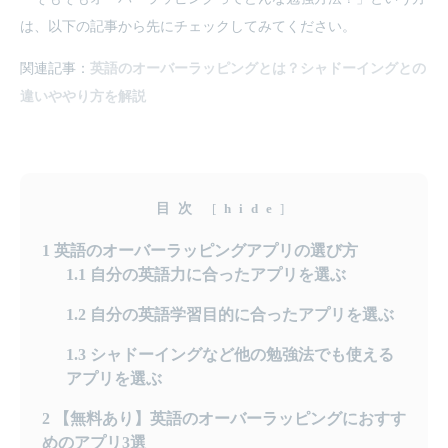
は、以下の記事から先にチェックしてみてください。
関連記事：
英語のオーバーラッピングとは？シャドーイングとの
違いややり方を解説
目次
[
hide
]
1
英語のオーバーラッピングアプリの選び方
1.1
自分の英語力に合ったアプリを選ぶ
1.2
自分の英語学習目的に合ったアプリを選ぶ
1.3
シャドーイングなど他の勉強法でも使える
アプリを選ぶ
2
【無料あり】英語のオーバーラッピングにおすす
めのアプリ3選