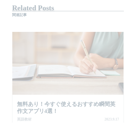
Related Posts
関連記事
無料あり！今すぐ使えるおすすめ瞬間英
作文アプリ4選！
英語教材
2023.9.17