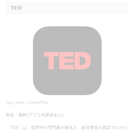
TED
App Store
/
GooglePlay
料金：無料(アプリ内課金あり)
「TED」は、世界中の専門家や著名人、経営者等の英語でのスピ