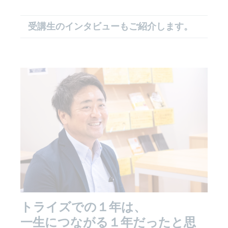
受講生のインタビューもご紹介します。
トライズでの１年は、
一生につながる１年だったと思