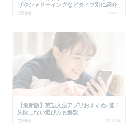
げやシャドーイングなどタイプ別に紹介
英語教材
2024.5.2
【最新版】英語文法アプリおすすめ3選！
失敗しない選び方も解説
英語教材
2024.6.26