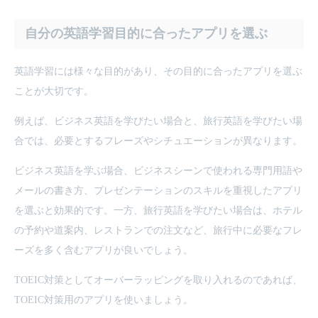
自分の英語学習目的に合ったアプリを選ぶ
英語学習には様々な目的があり、その目的に合ったアプリを選ぶ
ことが大切です。
例えば、ビジネス英語を学びたい場合と、旅行英語を学びたい場
合では、必要とするフレーズやシチュエーションが異なります。
ビジネス英語を学ぶ場合、ビジネスシーンで使われる専門用語や
メールの書き方、プレゼンテーションのスキルを重視したアプリ
を選ぶと効果的です。一方、旅行英語を学びたい場合は、ホテル
の予約や道案内、レストランでの注文など、旅行中に必要なフレ
ーズを多く含むアプリが良いでしょう。
TOEIC対策としてオーバーラッピングを取り入れるのであれば、
TOEIC対策用のアプリを使いましょう。