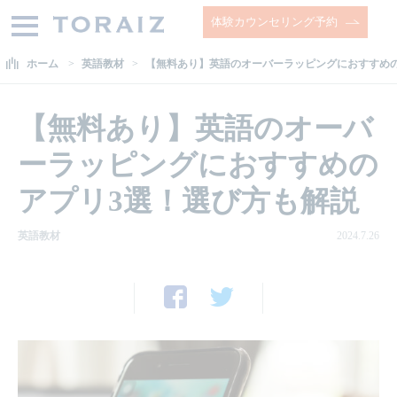
体験カウンセリング予約
ホーム
英語教材
【無料あり】英語のオーバーラッピングにおすすめの
【無料あり】英語のオーバ
ーラッピングにおすすめの
アプリ3選！選び方も解説
英語教材
2024.7.26