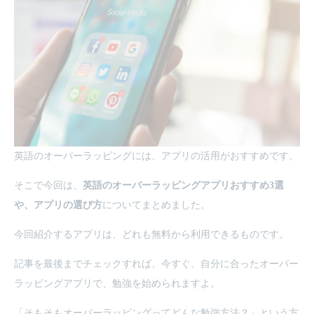
英語のオーバーラッピングには、アプリの活用がおすすめです。
そこで今回は、
英語のオーバーラッピングアプリおすすめ3選
や、アプリの選び方
についてまとめました。
今回紹介するアプリは、どれも無料から利用できるものです。
記事を最後までチェックすれば、今すぐ、自分に合ったオーバー
ラッピングアプリで、勉強を始められますよ。
「そもそもオーバーラッピングってどんな勉強方法？」という方