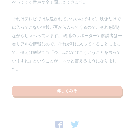
べってくる音声が全て聞こえてきます。
それはテレビでは放送されていないのですが、映像だけで
は入ってこない情報が耳から入ってくるので、それを聞き
ながらしゃべっています。 現地のリポーターや解説者は一
番リアルな情報なので、それが耳に入ってくることによっ
て、例えば解説でも「今、現地ではこういうことを言って
いますね」ということが、スッと言えるようになりまし
た。
詳しくみる