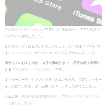
英語のオーバーラッピングアプリおすすめ3選や、アプリの選び
方について解説しました。
気になるアプリは見つかりましたでしょうか？早速アプリを1つ
インストールして、オーバーラッピングを始めてみましょう。
当サイトのおすすめは、AI採点機能付きで、7日間無料で利用で
きる「
TORAbit（トラビット）
」です。
またオーバーラッピングと関連性の高い勉強法、音読やシャドー
イングについても、以下記事よりチェックしてみてください。
関連記事：
英語の音読は効果がないって本当？メリットデメリッ
トを詳しくご紹介！