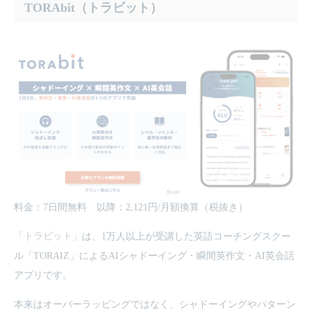
TORAbit（トラビット）
料金：7日間無料 以降：2,121円/月額換算（税抜き）
「
トラビット
」は、1万人以上が受講した英語コーチングスクー
ル「TORAIZ」によるAIシャドーイング・瞬間英作文・AI英会話
アプリです。
本来はオーバーラッピングではなく、シャドーイングやパターン