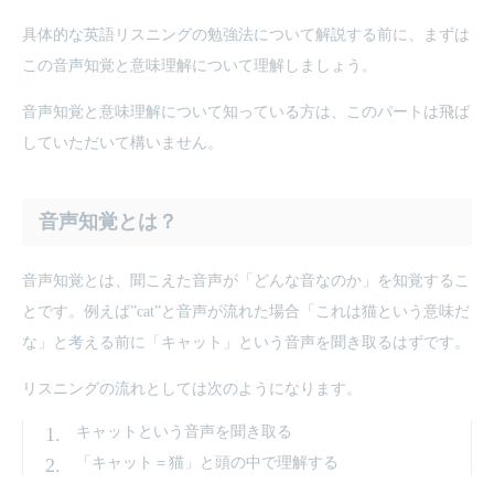
具体的な英語リスニングの勉強法について解説する前に、まずは
この音声知覚と意味理解について理解しましょう。
音声知覚と意味理解について知っている方は、このパートは飛ば
していただいて構いません。
音声知覚とは？
音声知覚とは、聞こえた音声が「どんな音なのか」を知覚するこ
とです。例えば”cat”と音声が流れた場合「これは猫という意味だ
な」と考える前に「キャット」という音声を聞き取るはずです。
リスニングの流れとしては次のようになります。
キャットという音声を聞き取る
「キャット＝猫」と頭の中で理解する