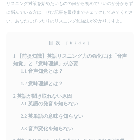
リスニング対策を始めたいものの何から初めていいのか分からず
に悩んでいる方は、ぜひ記事を最後までチェックしてみてくださ
い。あなたにぴったりのリスニング勉強法が分かりますよ。
目次
[
hide
]
1
【前提知識】英語リスニング力の強化には「音声
知覚」と「意味理解」が必要
1.1
音声知覚とは？
1.2
意味理解とは？
2
英語が聞き取れない原因
2.1
英語の発音を知らない
2.2
英単語の意味を知らない
2.3
音声変化を知らない