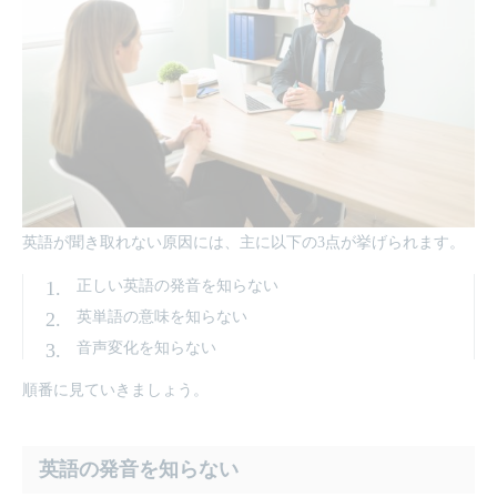
英語が聞き取れない原因には、主に以下の3点が挙げられます。
正しい英語の発音を知らない
英単語の意味を知らない
音声変化を知らない
順番に見ていきましょう。
英語の発音を知らない