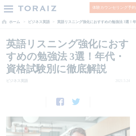
体験カウンセリング予約
ホーム
ビジネス英語
英語リスニング強化におすすめの勉強法 3選！
英語リスニング強化におす
すめの勉強法 3選！年代・
資格試験別に徹底解説
ビジネス英語
2021.5.24