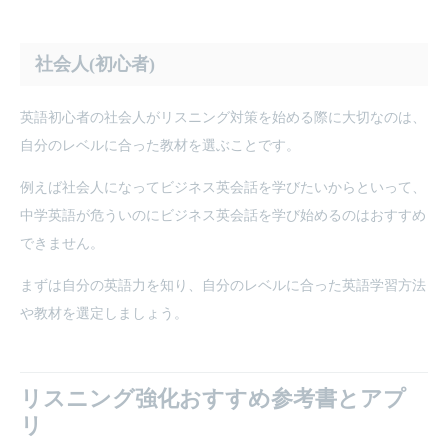
社会人(初心者)
英語初心者の社会人がリスニング対策を始める際に大切なのは、
自分のレベルに合った教材を選ぶことです。
例えば社会人になってビジネス英会話を学びたいからといって、
中学英語が危ういのにビジネス英会話を学び始めるのはおすすめ
できません。
まずは自分の英語力を知り、自分のレベルに合った英語学習方法
や教材を選定しましょう。
リスニング強化
おすすめ参考書とアプ
リ