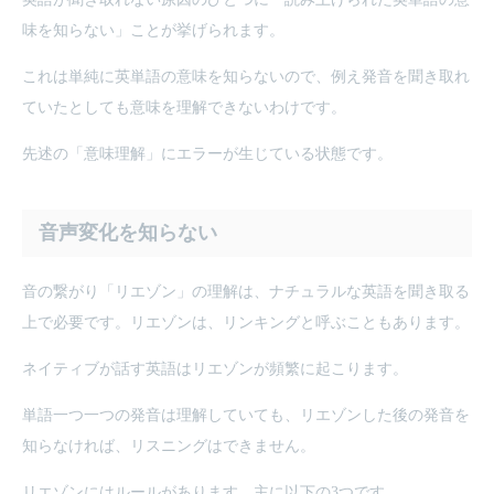
味を知らない」ことが挙げられます。
これは単純に英単語の意味を知らないので、例え発音を聞き取れ
ていたとしても意味を理解できないわけです。
先述の「意味理解」にエラーが生じている状態です。
音声変化を知らない
音の繋がり「リエゾン」の理解は、ナチュラルな英語を聞き取る
上で必要です。リエゾンは、リンキングと呼ぶこともあります。
ネイティブが話す英語はリエゾンが頻繁に起こります。
単語一つ一つの発音は理解していても、リエゾンした後の発音を
知らなければ、リスニングはできません。
リエゾンにはルールがあります。主に以下の3つです。