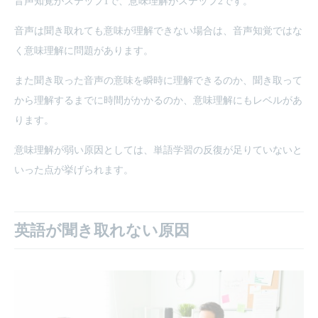
音声知覚がステップ1で、意味理解がステップ2です。
音声は聞き取れても意味が理解できない場合は、音声知覚ではな
く意味理解に問題があります。
また聞き取った音声の意味を瞬時に理解できるのか、聞き取って
から理解するまでに時間がかかるのか、意味理解にもレベルがあ
ります。
意味理解が弱い原因としては、単語学習の反復が足りていないと
いった点が挙げられます。
英語が聞き取れない原因