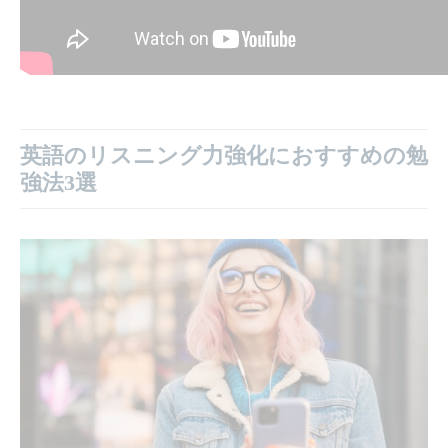
英語のリスニング力強化におすすめの勉
強法3選