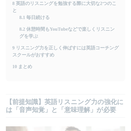
8
英語のリスニングを勉強する際に大切な2つのこ
と
8.1
毎日続ける
8.2
休憩時間もYouTubeなどで楽しくリスニン
グを学ぶ
9
リスニング力を正しく伸ばすには英語コーチング
スクールがおすすめ
10
まとめ
【前提知識】英語リスニング力の強化に
は「音声知覚」と「意味理解」が必要