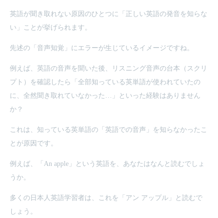
英語が聞き取れない原因のひとつに「正しい英語の発音を知らな
い」ことが挙げられます。
先述の「音声知覚」にエラーが生じているイメージですね。
例えば、英語の音声を聞いた後、リスニング音声の台本（スクリ
プト）を確認したら「全部知っている英単語が使われていたの
に、全然聞き取れていなかった…」といった経験はありません
か？
これは、知っている英単語の「英語での音声」を知らなかったこ
とが原因です。
例えば、「An apple」という英語を、あなたはなんと読むでしょ
うか。
多くの日本人英語学習者は、これを「アン アップル」と読むで
しょう。