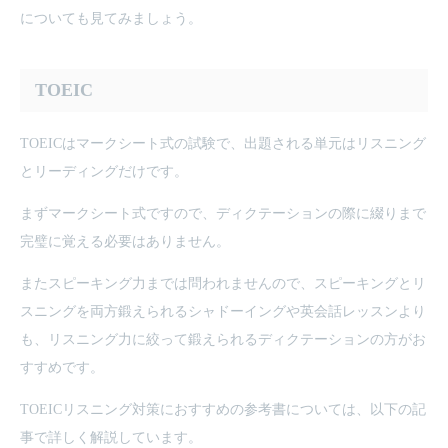
についても見てみましょう。
TOEIC
TOEICはマークシート式の試験で、出題される単元はリスニング
とリーディングだけです。
まずマークシート式ですので、ディクテーションの際に綴りまで
完璧に覚える必要はありません。
またスピーキング力までは問われませんので、スピーキングとリ
スニングを両方鍛えられるシャドーイングや英会話レッスンより
も、リスニング力に絞って鍛えられるディクテーションの方がお
すすめです。
TOEICリスニング対策におすすめの参考書については、以下の記
事で詳しく解説しています。