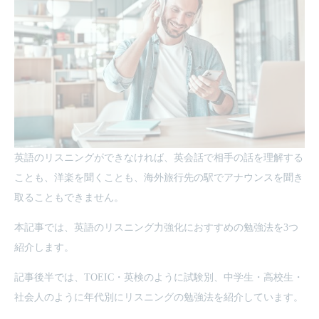
英語のリスニングができなければ、英会話で相手の話を理解する
ことも、洋楽を聞くことも、海外旅行先の駅でアナウンスを聞き
取ることもできません。
本記事では、英語のリスニング力強化におすすめの勉強法を3つ
紹介します。
記事後半では、TOEIC・英検のように試験別、中学生・高校生・
社会人のように年代別にリスニングの勉強法を紹介しています。