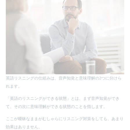
英語リスニングの仕組みは、音声知覚と意味理解の2つに分けら
れます。
「英語のリスニングができる状態」とは、まず音声知覚ができ
て、その次に意味理解ができる状態のことを指します。
ここが曖昧なままがむしゃらにリスニング対策をしても、あまり
効果はありません。