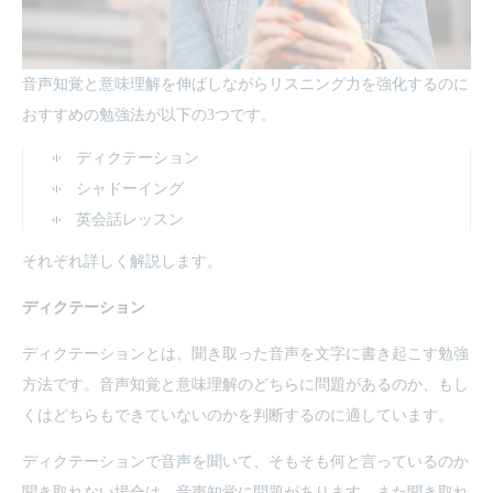
音声知覚と意味理解を伸ばしながらリスニング力を強化するのに
おすすめの勉強法が以下の3つです。
ディクテーション
シャドーイング
英会話レッスン
それぞれ詳しく解説します。
ディクテーション
ディクテーションとは、聞き取った音声を文字に書き起こす勉強
方法です。音声知覚と意味理解のどちらに問題があるのか、もし
くはどちらもできていないのかを判断するのに適しています。
ディクテーションで音声を聞いて、そもそも何と言っているのか
聞き取れない場合は、音声知覚に問題があります。また聞き取れ