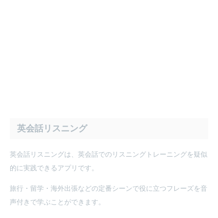
英会話リスニング
英会話リスニングは、英会話でのリスニングトレーニングを疑似
的に実践できるアプリです。
旅行・留学・海外出張などの定番シーンで役に立つフレーズを音
声付きで学ぶことができます。