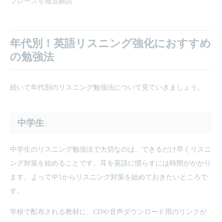
フレーズを徹底解説
年代別！英語リスニング強化におすすめ
の勉強法
続いて年代別のリスニング勉強法について見ていきましょう。
中学生
中学生のリスニング勉強法で大切なのは、できるだけ早くリスニ
ング対策を始めることです。耳を英語に慣らすには時間がかかり
ます。よって中1からリスニング対策を始めておきたいところで
す。
学校で配布される教材に、CDや音声ダウンロード用のリンクが