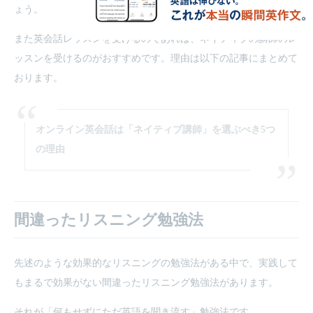
ょう。
また英会話レッスンを受けるのであれば、ネイティブの講師のレ
ッスンを受けるのがおすすめです。理由は以下の記事にまとめて
おります。
オンライン英会話は「ネイティブ講師」を選ぶべき5つ
の理由
間違ったリスニング勉強法
先述のような効果的なリスニングの勉強法がある中で、実践して
もまるで効果がない間違ったリスニング勉強法があります。
それが「何もせずにただ英語を聞き流す」勉強法です。