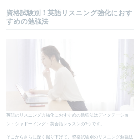
資格試験別！英語リスニング強化におす
すめの勉強法
英語のリスニング力強化におすすめの勉強法はディクテーショ
ン・シャドーイング・英会話レッスンの3つです。
そこからさらに深く掘り下げて、資格試験別のリスニング勉強法