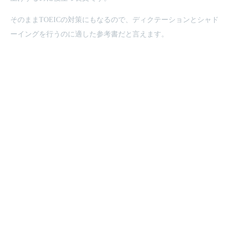
そのままTOEICの対策にもなるので、ディクテーションとシャド
ーイングを行うのに適した参考書だと言えます。