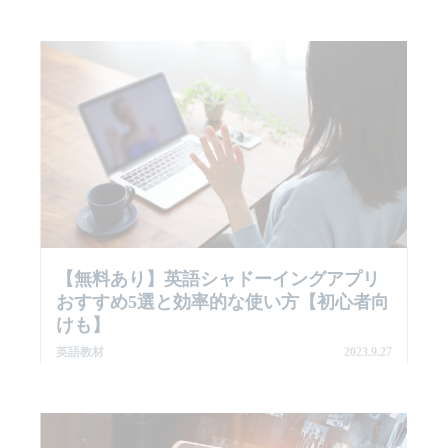
【無料あり】英語シャドーイングアプリ
おすすめ5選と効率的な使い方【初心者向
けも】
英語教材
2023.9.27