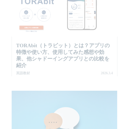
TORAbit（トラビット）とは？アプリの
特徴や使い方、使用してみた感想や効
果、他シャドーイングアプリとの比較を
紹介
英語教材
2026.3.4