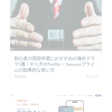
初心者の英語学習におすすめの海外ドラ
マ3選！やり方やNetflix・Amazonプライ
ムの効果的な使い方
英語教材
2021.9.10