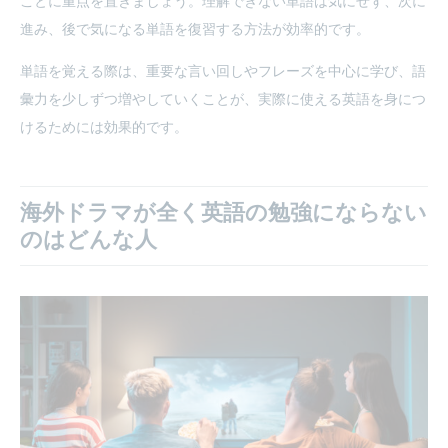
ことに重点を置きましょう。理解できない単語は気にせず、次に
進み、後で気になる単語を復習する方法が効率的です。
単語を覚える際は、重要な言い回しやフレーズを中心に学び、語
彙力を少しずつ増やしていくことが、実際に使える英語を身につ
けるためには効果的です。
海外ドラマが全く英語の勉強にならない
のはどんな人