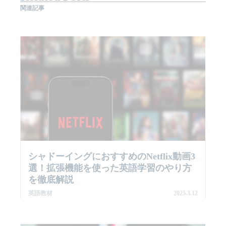
関連記事
シャドーイングにおすすめのNetflix動画3
選！拡張機能を使った英語学習のやり方
を徹底解説
英語教材
2025.3.12