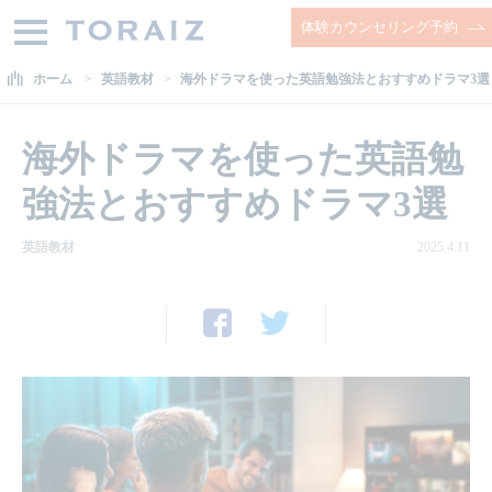
体験カウンセリング予約
ホーム
英語教材
海外ドラマを使った英語勉強法とおすすめドラマ3選
海外ドラマを使った英語勉
強法とおすすめドラマ3選
英語教材
2025.4.11