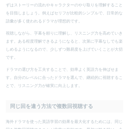
ずはストーリーの流れやキャラクターのやり取りを理解すること
を目指しましょう。例えばセリフが比較的シンプルで、日常的な
語彙が多く使われるドラマが理想的です。
視聴しながら、字幕を頼りに理解し、リスニング力を高めていき
ます。ある程度理解できるようになると、次第に字幕なしでも楽
しめるようになるので、少しずつ難易度を上げていくことが大切
です。
ドラマの選び方を工夫することで、効率よく英語力を伸ばせま
す。自分のレベルに合ったドラマを選んで、継続的に視聴するこ
とで、リスニング力が確実に向上します。
同じ回を違う方法で複数回視聴する
海外ドラマを使った英語学習の効果を最大化するためには、同じ