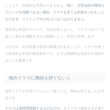
しくなり、効果的な学習ができません。
特に、日常会話や簡単な
フレーズを理解できない場合、ドラマを見ても内容をつかむこと
ができず、リスニング力の向上にはつながりません。
基本的な単語やフレーズ、文法を知らないと、ドラマに出てくる
新しい単語を理解するのが困難になり、学習が停滞します。
そのため、ある程度の英語の基礎力があることが、ドラマを使っ
た効果的な学習の前提条件です。まずは基礎的な英語力を強化す
ることが重要です。
海外ドラマに興味を持てない人
海外ドラマを学習ツールとして使うには、興味を持てることが大
切です。
ドラマは長時間視聴するものなので、ストーリーやキャラクター