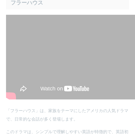
フラーハウス
「フラーハウス」は、家族をテーマにしたアメリカの人気ドラマ
で、日常的な会話が多く登場します。
このドラマは、シンプルで理解しやすい英語が特徴的で、英語初