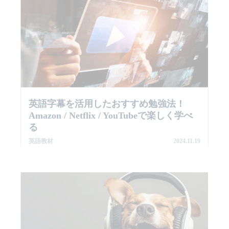
英語字幕を活用したおすすめ勉強法！
Amazon / Netflix / YouTubeで楽しく学べ
る
英語教材
2024.11.19