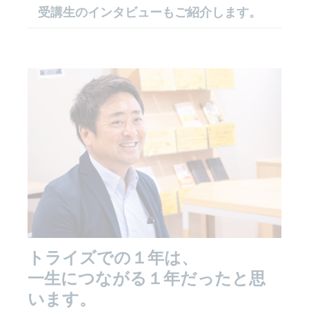
受講生のインタビューもご紹介します。
トライズでの１年は、
一生につながる１年だったと思
います。