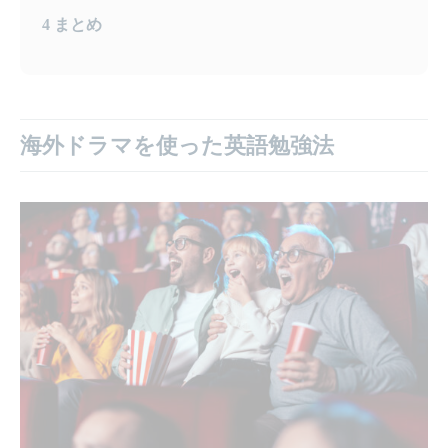
4
まとめ
海外ドラマを使った英語勉強法