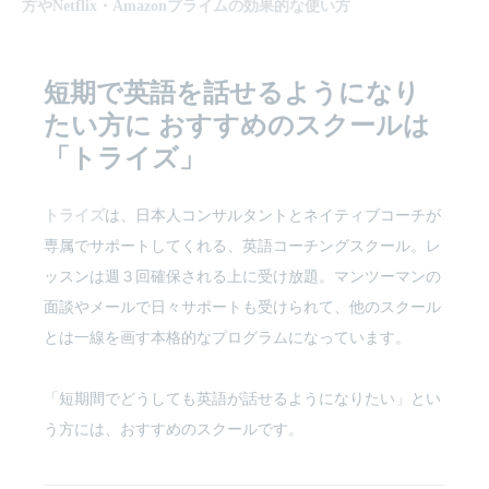
方やNetflix・Amazonプライムの効果的な使い方
短期で英語を話せるようになり
たい方に
おすすめのスクールは
「トライズ」
トライズ
は、日本人コンサルタントとネイティブコーチが
専属でサポートしてくれる、英語コーチングスクール。レ
ッスンは週３回確保される上に受け放題。マンツーマンの
面談やメールで日々サポートも受けられて、他のスクール
とは一線を画す本格的なプログラムになっています。
「短期間でどうしても英語が話せるようになりたい」とい
う方には、おすすめのスクールです。