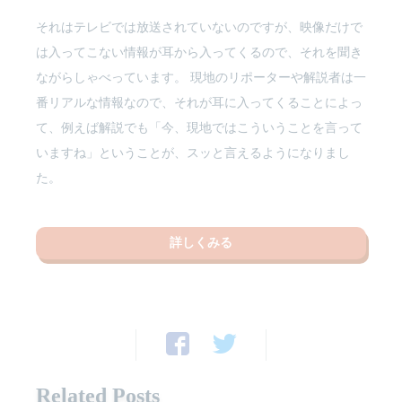
それはテレビでは放送されていないのですが、映像だけで
は入ってこない情報が耳から入ってくるので、それを聞き
ながらしゃべっています。 現地のリポーターや解説者は一
番リアルな情報なので、それが耳に入ってくることによっ
て、例えば解説でも「今、現地ではこういうことを言って
いますね」ということが、スッと言えるようになりまし
た。
詳しくみる
Related Posts