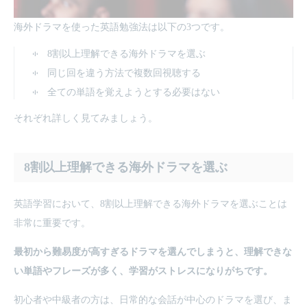
海外ドラマを使った英語勉強法は以下の3つです。
8割以上理解できる海外ドラマを選ぶ
同じ回を違う方法で複数回視聴する
全ての単語を覚えようとする必要はない
それぞれ詳しく見てみましょう。
8割以上理解できる海外ドラマを選ぶ
英語学習において、8割以上理解できる海外ドラマを選ぶことは
非常に重要です。
最初から難易度が高すぎるドラマを選んでしまうと、理解できな
い単語やフレーズが多く、学習がストレスになりがちです。
初心者や中級者の方は、日常的な会話が中心のドラマを選び、ま