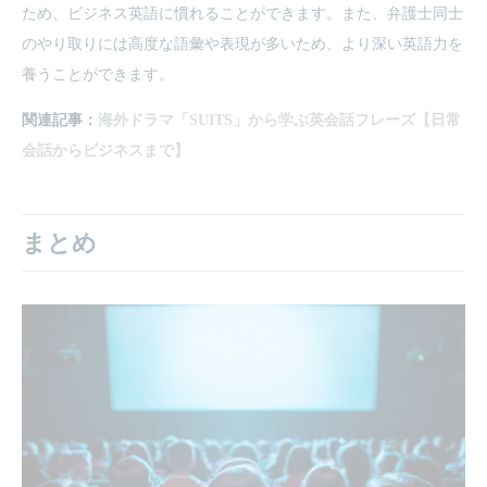
ため、ビジネス英語に慣れることができます。また、弁護士同士
のやり取りには高度な語彙や表現が多いため、より深い英語力を
養うことができます。
関連記事：
海外ドラマ「SUITS」から学ぶ英会話フレーズ【日常
会話からビジネスまで】
まとめ