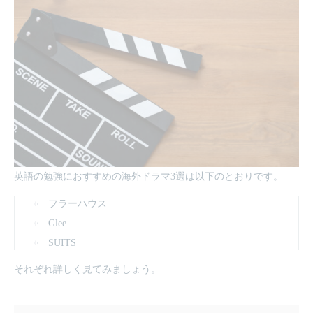
英語の勉強におすすめの海外ドラマ3選は以下のとおりです。
フラーハウス
Glee
SUITS
それぞれ詳しく見てみましょう。