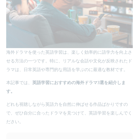
海外ドラマを使った英語学習は、楽しく効率的に語学力を向上さ
せる方法の一つです。特に、リアルな会話や文化が反映されたド
ラマは、日常英語や専門的な用語を学ぶのに最適な教材です。
本記事では、
英語学習におすすめの海外ドラマ3選を紹介しま
す。
どれも視聴しながら英語力を自然に伸ばせる作品ばかりですの
で、ぜひ自分に合ったドラマを見つけて、英語学習を楽しんでく
ださい。