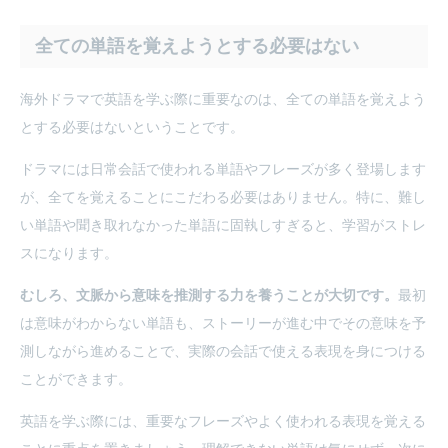
全ての単語を覚えようとする必要はない
海外ドラマで英語を学ぶ際に重要なのは、全ての単語を覚えよう
とする必要はないということです。
ドラマには日常会話で使われる単語やフレーズが多く登場します
が、全てを覚えることにこだわる必要はありません。特に、難し
い単語や聞き取れなかった単語に固執しすぎると、学習がストレ
スになります。
むしろ、文脈から意味を推測する力を養うことが大切です。
最初
は意味がわからない単語も、ストーリーが進む中でその意味を予
測しながら進めることで、実際の会話で使える表現を身につける
ことができます。
英語を学ぶ際には、重要なフレーズやよく使われる表現を覚える