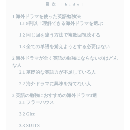
目次
[
hide
]
1
海外ドラマを使った英語勉強法
1.1
8割以上理解できる海外ドラマを選ぶ
1.2
同じ回を違う方法で複数回視聴する
1.3
全ての単語を覚えようとする必要はない
2
海外ドラマが全く英語の勉強にならないのはどん
な人
2.1
基礎的な英語力が不足している人
2.2
海外ドラマに興味を持てない人
3
英語の勉強におすすめの海外ドラマ3選
3.1
フラーハウス
3.2
Glee
3.3
SUITS