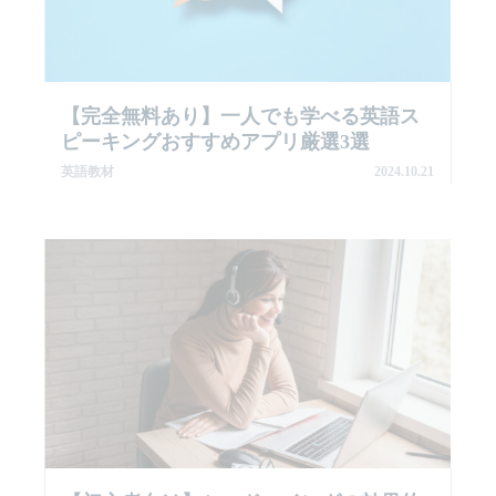
【完全無料あり】一人でも学べる英語ス
ピーキングおすすめアプリ厳選3選
英語教材
2024.10.21