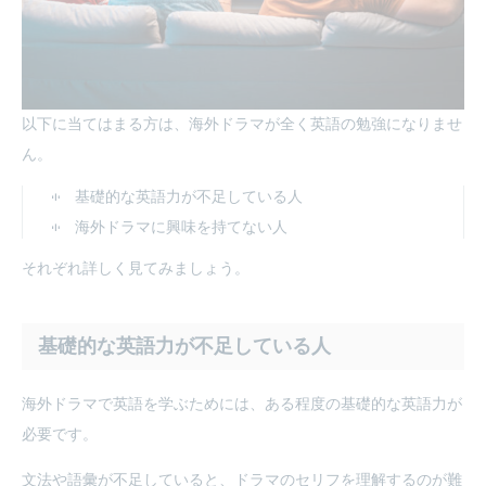
以下に当てはまる方は、海外ドラマが全く英語の勉強になりませ
ん。
基礎的な英語力が不足している人
海外ドラマに興味を持てない人
それぞれ詳しく見てみましょう。
基礎的な英語力が不足している人
海外ドラマで英語を学ぶためには、ある程度の基礎的な英語力が
必要です。
文法や語彙が不足していると、ドラマのセリフを理解するのが難