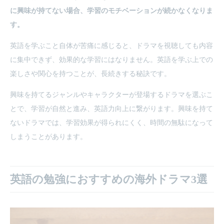
に興味が持てない場合、学習のモチベーションが続かなくなりま
す。
英語を学ぶこと自体が苦痛に感じると、ドラマを視聴しても内容
に集中できず、効果的な学習にはなりません。英語を学ぶ上での
楽しさや関心を持つことが、長続きする秘訣です。
興味を持てるジャンルやキャラクターが登場するドラマを選ぶこ
とで、学習が自然と進み、英語力向上に繋がります。興味を持て
ないドラマでは、学習効果が得られにくく、時間の無駄になって
しまうことがあります。
英語の勉強におすすめの海外ドラマ3選