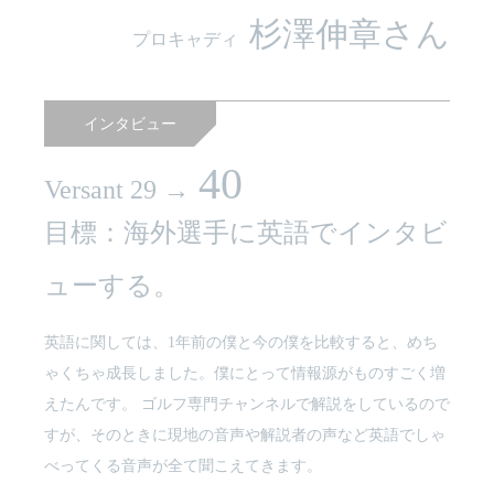
杉澤伸章さん
プロキャディ
インタビュー
40
Versant 29 →
目標：海外選手に英語でインタビ
ューする。
英語に関しては、1年前の僕と今の僕を比較すると、めち
ゃくちゃ成長しました。僕にとって情報源がものすごく増
えたんです。 ゴルフ専門チャンネルで解説をしているので
すが、そのときに現地の音声や解説者の声など英語でしゃ
べってくる音声が全て聞こえてきます。