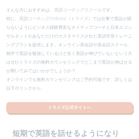
そんな方におすすめは、
英語コーチングスクール
です。
特に、
英語コーチングTORAIZ（トライズ）
では仕事で英語が困
らないようにビジネス経験豊富なネイティブコーチと日本人コン
サルタントがあなただけのカスタマイズされた英語学習トレーニ
ングプランを提供します。オンライン英会話や英会話スクール、
独学で英語を勉強しているけど全く英語が伸びていないという方
はぜひトライズの無料カウンセリングでどこまで英語が伸ばせる
か聞いてみてはいかがでしょうか？
オンラインでも無料カウンセリングはご予約可能です、詳しくは
以下のリンクから。
トライズ公式サイトへ
短期で英語を話せるようになり