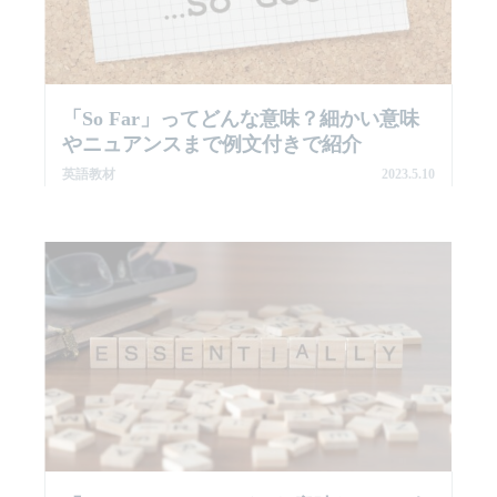
「So Far」ってどんな意味？細かい意味
やニュアンスまで例文付きで紹介
英語教材
2023.5.10