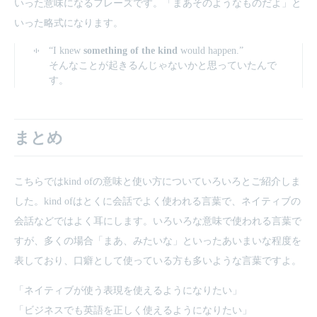
いった意味になるフレーズです。「まあそのようなものだよ」と
いった略式になります。
“I knew
something of the kind
would happen.”
そんなことが起きるんじゃないかと思っていたんで
す。
まとめ
こちらではkind ofの意味と使い方についていろいろとご紹介しま
した。kind ofはとくに会話でよく使われる言葉で、ネイティブの
会話などではよく耳にします。いろいろな意味で使われる言葉で
すが、多くの場合「まあ、みたいな」といったあいまいな程度を
表しており、口癖として使っている方も多いような言葉ですよ。
「ネイティブが使う表現を使えるようになりたい」
「ビジネスでも英語を正しく使えるようになりたい」