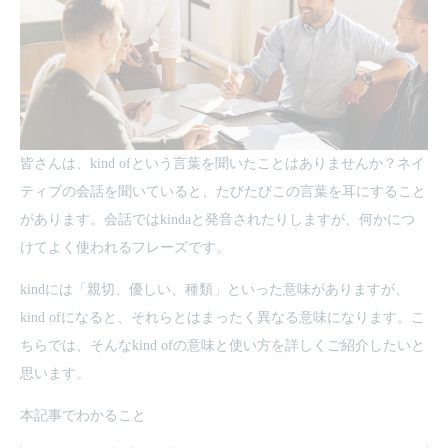
皆さんは、kind ofという言葉を聞いたことはありませんか？ネイ
ティブの会話を聞いていると、たびたびこの言葉を耳にすること
があります。会話ではkindaと発音されたりしますが、何かにつ
けてよく使われるフレーズです。
kindには「親切、優しい、種類」といった意味がありますが、
kind ofになると、それらとはまったく異なる意味になります。こ
ちらでは、そんなkind ofの意味と使い方を詳しくご紹介したいと
思います。
本記事でわかること