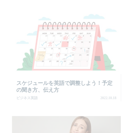
スケジュールを英語で調整しよう！予定
の聞き方、伝え方
ビジネス英語
2022.10.18