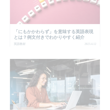
「にもかかわらず」を意味する英語表現
とは？例文付きでわかりやすく紹介
英語教材
2023.4.12