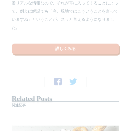
番リアルな情報なので、それが耳に入ってくることによっ
て、例えば解説でも「今、現地ではこういうことを言って
いますね」ということが、スッと言えるようになりまし
た。
詳しくみる
Related Posts
関連記事