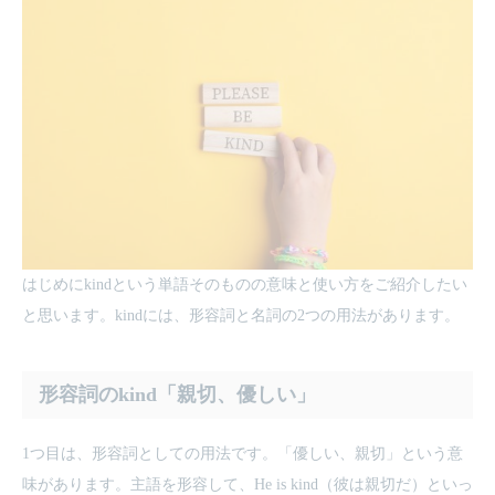
はじめにkindという単語そのものの意味と使い方をご紹介したい
と思います。kindには、形容詞と名詞の2つの用法があります。
形容詞のkind「親切、優しい」
1つ目は、形容詞としての用法です。「優しい、親切」という意
味があります。主語を形容して、He is kind（彼は親切だ）といっ