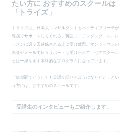
たい方に
おすすめのスクールは
「トライズ」
トライズ
は、日本人コンサルタントとネイティブコーチが
専属でサポートしてくれる、英語コーチングスクール。レ
ッスンは週３回確保される上に受け放題。マンツーマンの
面談やメールで日々サポートも受けられて、他のスクール
とは一線を画す本格的なプログラムになっています。
「短期間でどうしても英語が話せるようになりたい」とい
う方には、おすすめのスクールです。
受講生のインタビューもご紹介します。