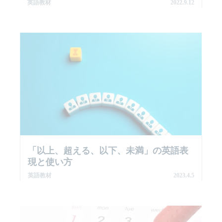
英語教材
2022.9.12
「以上、超える、以下、未満」の英語表
現と使い方
英語教材
2023.4.5