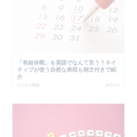
「有給休暇」を英語でなんて言う？ネイ
ティブが使う自然な表現も例文付きで紹
介
ビジネス英語
2023.4.25