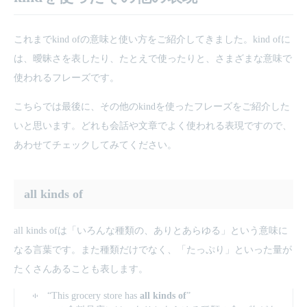
これまでkind ofの意味と使い方をご紹介してきました。kind ofに
は、曖昧さを表したり、たとえで使ったりと、さまざまな意味で
使われるフレーズです。
こちらでは最後に、その他のkindを使ったフレーズをご紹介した
いと思います。どれも会話や文章でよく使われる表現ですので、
あわせてチェックしてみてください。
all kinds of
​all kinds ofは「いろんな種類の、ありとあらゆる」という意味に
なる言葉です。また種類だけでなく、「たっぷり」といった量が
たくさんあることも表します。
“This grocery store has
all kinds of
”