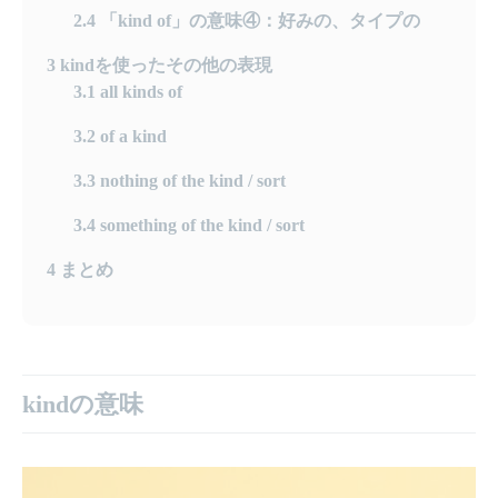
2.4
「kind of」の意味④：好みの、タイプの
3
kindを使ったその他の表現
3.1
all kinds of
3.2
​of a kind
3.3
nothing of the kind / sort
3.4
something of the kind / sort
4
まとめ
kindの意味