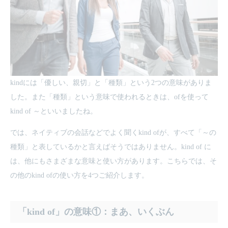
kindには「優しい、親切」と「種類」という2つの意味がありま
した。また「種類」という意味で使われるときは、ofを使って
kind of ～といいましたね。
では、ネイティブの会話などでよく聞くkind ofが、すべて「～の
種類」と表しているかと言えばそうではありません。kind of に
は、他にもさまざまな意味と使い方があります。こちらでは、そ
の他のkind ofの使い方を4つご紹介します。
「kind of」の意味①：まあ、いくぶん