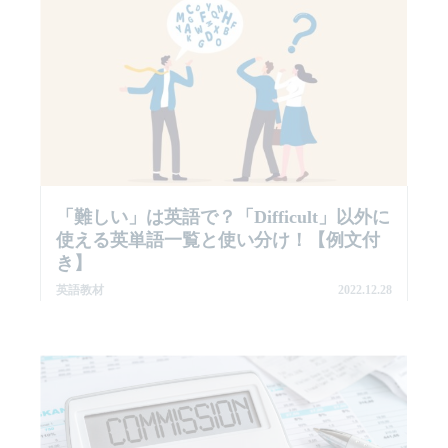
「難しい」は英語で？「difficult」以外に
使える英単語一覧と使い分け！【例文付
き】
英語教材
2022.12.28