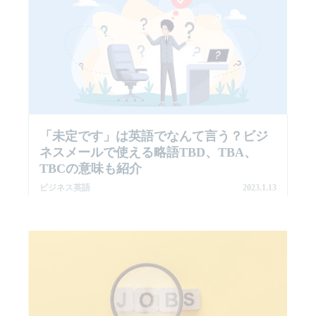
「未定です」は英語でなんて言う？ビジ
ネスメールで使える略語TBD、TBA、
TBCの意味も紹介
ビジネス英語
2023.1.13