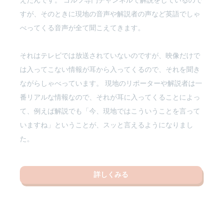
えたんです。 ゴルフ専門チャンネルで解説をしているので
すが、そのときに現地の音声や解説者の声など英語でしゃ
べってくる音声が全て聞こえてきます。
それはテレビでは放送されていないのですが、映像だけで
は入ってこない情報が耳から入ってくるので、それを聞き
ながらしゃべっています。 現地のリポーターや解説者は一
番リアルな情報なので、それが耳に入ってくることによっ
て、例えば解説でも「今、現地ではこういうことを言って
いますね」ということが、スッと言えるようになりまし
た。
詳しくみる