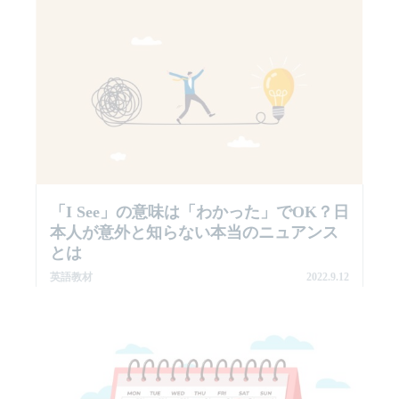
「I See」の意味は「わかった」でOK？日
本人が意外と知らない本当のニュアンス
とは
英語教材
2022.9.12