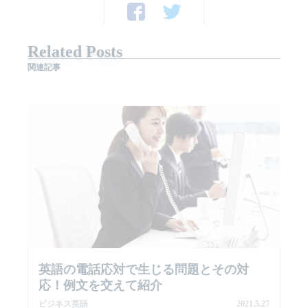
Related Posts
関連記事
英語の電話応対で生じる問題とその対
応！例文を交えて紹介
ビジネス英語
2021.5.27