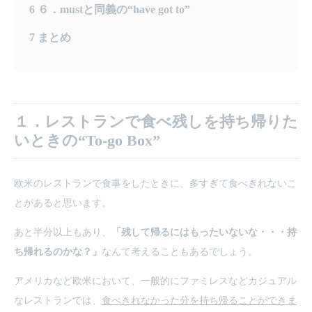
6
６．mustと同義の“have got to”
7
まとめ
１．レストランで食べ残しを持ち帰りた
いときの“To-go Box”
欧米のレストランで食事をしたときに、多すぎて食べきれないこ
とがあると思います。
あと半分以上もあり、
「残して帰るにはもったいないな・・・持
ち帰れるのかな？」
なんて考えることもあるでしょう。
アメリカなど欧米において、一般的にファミレスなどカジュアル
なレストランでは、
食べきれなかった分を持ち帰ることができま