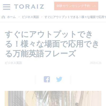
体験カウンセリング予約
ホーム
ビジネス英語
すぐにアウトプットできる！様々な場面で応用
すぐにアウトプットでき
る！様々な場面で応用でき
る万能英語フレーズ
ビジネス英語
2020.6.26