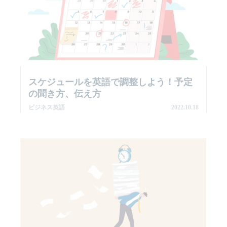
スケジュールを英語で調整しよう！予定
の聞き方、伝え方
ビジネス英語
2022.10.18