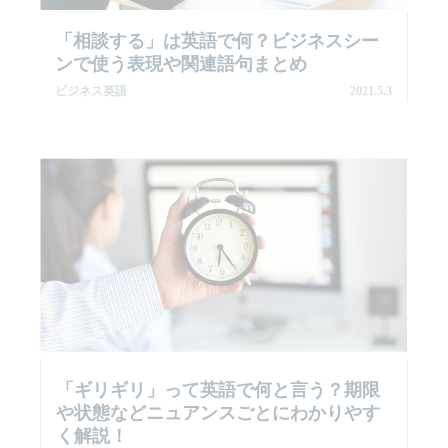
「相談する」は英語で何？ビジネスシー
ンで使う表現や関連語句まとめ
ビジネス英語
2021.5.3
「ギリギリ」って英語で何と言う？期限
や状態などニュアンスごとにわかりやす
く解説！