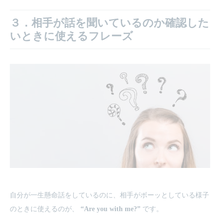
３．相手が話を聞いているのか確認した
いときに使えるフレーズ
自分が一生懸命話をしているのに、相手がボーッとしている様子
のときに使えるのが、
“Are you with me?”
です。