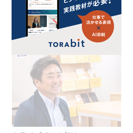
う方には、おすすめのスクールです。
受講生のインタビューもご紹介します。