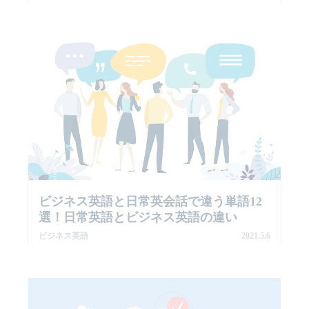
ビジネス英語と日常英会話で違う単語12
選！日常英語とビジネス英語の違い
ビジネス英語
2021.5.6