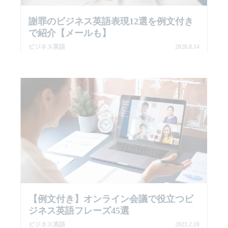
謝罪のビジネス英語表現12選を例文付き
で紹介【メールも】
ビジネス英語
2020.8.14
【例文付き】オンライン会議で役立つビ
ジネス英語フレーズ45選
ビジネス英語
2021.2.10