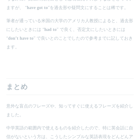
ますが、 “
have got to
”を過去形や疑問文にすることは稀です。
筆者が通っている米国の大学のアメリカ人教授によると、過去形
にしたいときには “
had to
” で良く、否定文にしたいときには
“
don’t have to
” で良いとのことでしたので参考までに記しておき
ます。
まとめ
意外な盲点のフレーズや、知ってすぐに使えるフレーズを紹介し
ました。
中学英語の範囲内で使えるものを紹介したので、特に英会話に自
信がないという方は、こうしたシンプルな英語表現をどんどんア