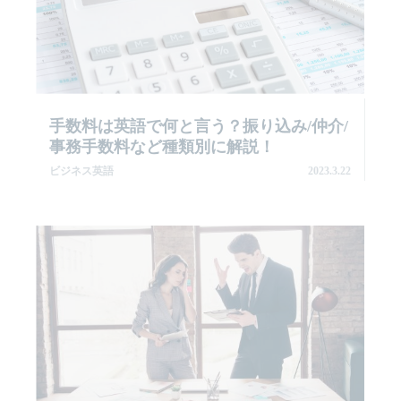
手数料は英語で何と言う？振り込み/仲介/
事務手数料など種類別に解説！
ビジネス英語
2023.3.22