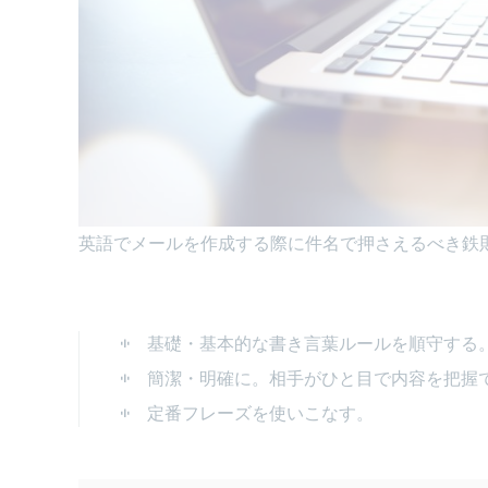
英語でメールを作成する際に件名で押さえるべき鉄
基礎・基本的な書き言葉ルールを順守する
簡潔・明確に。相手がひと目で内容を把握
定番フレーズを使いこなす。