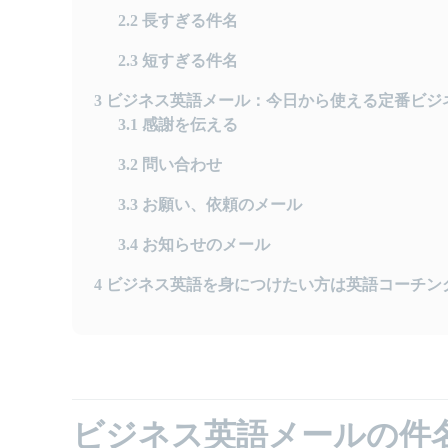
2.2
長すぎる件名
2.3
短すぎる件名
3
ビジネス英語メール：今日から使える定番ビジ
3.1
感謝を伝える
3.2
問い合わせ
3.3
お願い、依頼のメール
3.4
お知らせのメール
4
ビジネス英語を身につけたい方は英語コーチン
ビジネス英語メールの件