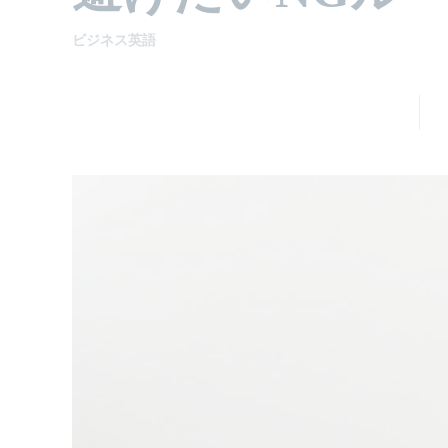
ビジネス英語