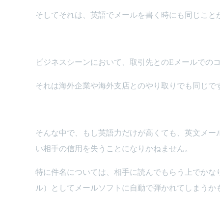
そしてそれは、英語でメールを書く時にも同じこと
ビジネスシーンにおいて、取引先とのEメールでの
それは海外企業や海外支店とのやり取りでも同じで
そんな中で、もし英語力だけが高くても、英文メー
い相手の信用を失うことになりかねません。
特に件名については、相手に読んでもらう上でかな
ル）としてメールソフトに自動で弾かれてしまうか