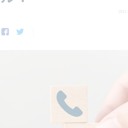
2021.