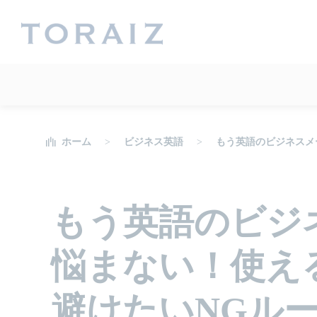
ホーム
ビジネス英語
もう英語のビジネスメ
もう英語のビジ
悩まない！使え
避けたいNGル