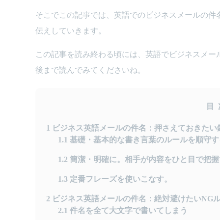
そこでこの記事では、英語でのビジネスメールの件
伝えしていきます。
この記事を読み終わる頃には、英語でビジネスメー
後まで読んでみてくださいね。
目
1
ビジネス英語メールの件名：押さえておきたい
1.1
基礎・基本的な書き言葉のルールを順守す
1.2
簡潔・明確に。相手が内容をひと目で把握
1.3
定番フレーズを使いこなす。
2
ビジネス英語メールの件名：絶対避けたいNG
2.1
件名を全て大文字で書いてしまう