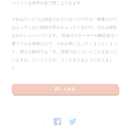
べってくる音声が全て聞こえてきます。
それはテレビでは放送されていないのですが、映像だけで
は入ってこない情報が耳から入ってくるので、それを聞き
ながらしゃべっています。 現地のリポーターや解説者は一
番リアルな情報なので、それが耳に入ってくることによっ
て、例えば解説でも「今、現地ではこういうことを言って
いますね」ということが、スッと言えるようになりまし
た。
詳しくみる