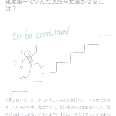
短期集中で学んだ英語を定着させるに
は？
短期とはいえ、せっかく集中して学んだ英語なら、できれば定着
させたいものです。言語学では、言語喪失の研究成果として「言
語能力は一度あるレベルにまで達すれば、その後ブランクがあっ