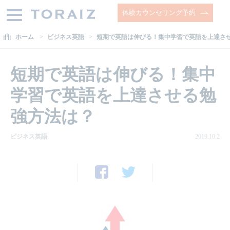
体験カウンセリング予約
ホーム
ビジネス英語
短期で英語は伸びる！集中学習で英語を上達さ
短期で英語は伸びる！集中
学習で英語を上達させる勉
強方法は？
ビジネス英語
2019.10.2