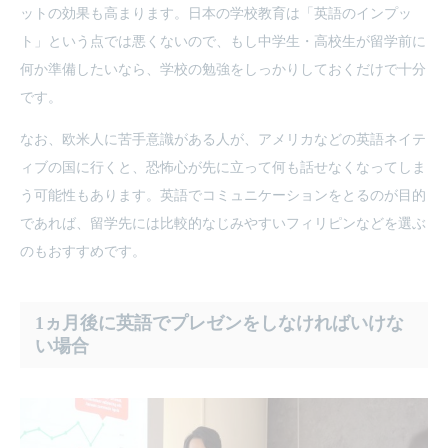
ットの効果も高まります。日本の学校教育は「英語のインプッ
ト」という点では悪くないので、もし中学生・高校生が留学前に
何か準備したいなら、学校の勉強をしっかりしておくだけで十分
です。
なお、欧米人に苦手意識がある人が、アメリカなどの英語ネイテ
ィブの国に行くと、恐怖心が先に立って何も話せなくなってしま
う可能性もあります。英語でコミュニケーションをとるのが目的
であれば、留学先には比較的なじみやすいフィリピンなどを選ぶ
のもおすすめです。
1ヵ月後に英語でプレゼンをしなければいけな
い場合