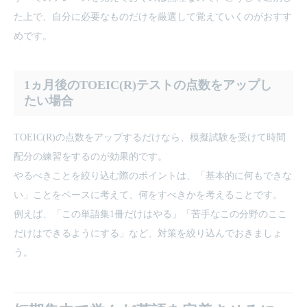
た上で、自分に必要なものだけを厳選して覚えていくのがおすす
めです。
1ヵ月後のTOEIC(R)テストの点数をアップし
たい場合
TOEIC(R)の点数をアップするだけなら、模擬試験を受けて時間
配分の練習をするのが効果的です。
やるべきことを絞り込む際のポイントは、「基本的に何もできな
い」ことをベースに考えて、何をすべきかを考えることです。
例えば、「この単語集1冊だけはやる」「苦手なこの分野のここ
だけはできるようにする」など、対策を絞り込んでおきましょ
う。