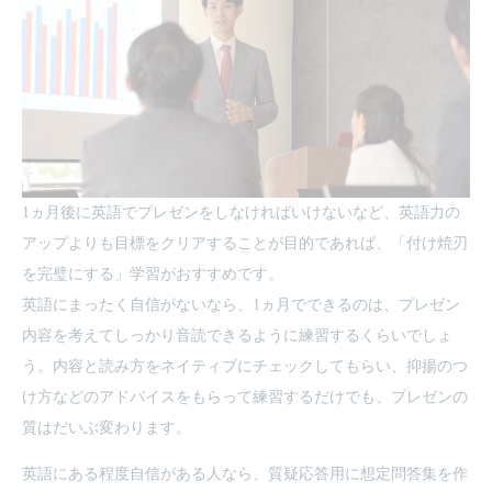
1ヵ月後に英語でプレゼンをしなければいけないなど、英語力の
アップよりも目標をクリアすることが目的であれば、「付け焼刃
を完璧にする」学習がおすすめです。
英語にまったく自信がないなら、1ヵ月でできるのは、プレゼン
内容を考えてしっかり音読できるように練習するくらいでしょ
う。内容と読み方をネイティブにチェックしてもらい、抑揚のつ
け方などのアドバイスをもらって練習するだけでも、プレゼンの
質はだいぶ変わります。
英語にある程度自信がある人なら、質疑応答用に想定問答集を作