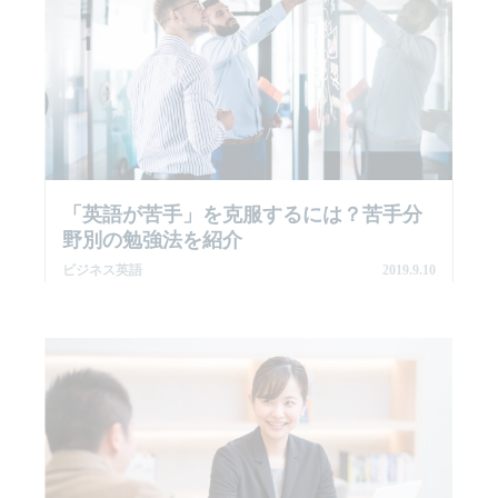
「英語が苦手」を克服するには？苦手分
野別の勉強法を紹介
ビジネス英語
2019.9.10