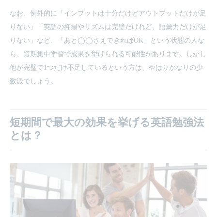
なお、例外的に「インプットは十分だけどアウトプットだけが足
りない」「英語の抑揚やリズムは完璧だけれど、語彙力だけが足
りない」など、「あと◯◯さえできればOK」という状態の人な
ら、短期集中学習で成果を挙げられる可能性があります。しかし
他が完璧で1つだけ不足しているという方は、やはりかなりの少
数派でしょう。
短期間で最大の効果を挙げる英語勉強法
とは？