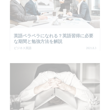
英語ペラペラになれる？英語習得に必要
な期間と勉強方法を解説
ビジネス英語
2021.8.3