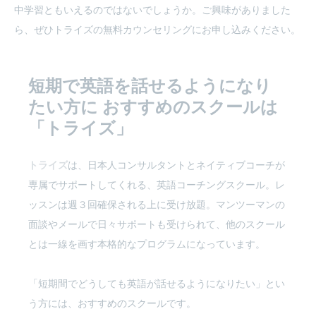
中学習ともいえるのではないでしょうか。ご興味がありました
ら、ぜひトライズの無料カウンセリングにお申し込みください。
短期で英語を話せるようになり
たい方に
おすすめのスクールは
「トライズ」
トライズ
は、日本人コンサルタントとネイティブコーチが
専属でサポートしてくれる、英語コーチングスクール。レ
ッスンは週３回確保される上に受け放題。マンツーマンの
面談やメールで日々サポートも受けられて、他のスクール
とは一線を画す本格的なプログラムになっています。
「短期間でどうしても英語が話せるようになりたい」とい
う方には、おすすめのスクールです。