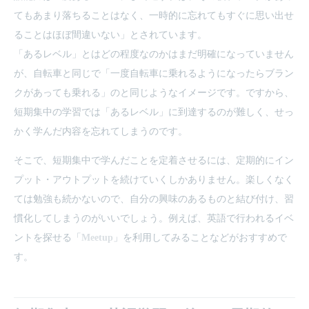
てもあまり落ちることはなく、一時的に忘れてもすぐに思い出せ
ることはほぼ間違いない」とされています。
「あるレベル」とはどの程度なのかはまだ明確になっていません
が、自転車と同じで「一度自転車に乗れるようになったらブラン
クがあっても乗れる」のと同じようなイメージです。ですから、
短期集中の学習では「あるレベル」に到達するのが難しく、せっ
かく学んだ内容を忘れてしまうのです。
そこで、短期集中で学んだことを定着させるには、定期的にイン
プット・アウトプットを続けていくしかありません。楽しくなく
ては勉強も続かないので、自分の興味のあるものと結び付け、習
慣化してしまうのがいいでしょう。例えば、英語で行われるイベ
ントを探せる「
Meetup
」を利用してみることなどがおすすめで
す。