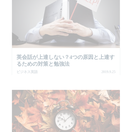
英会話が上達しない？4つの原因と上達す
るための対策と勉強法
ビジネス英語
2019.9.25