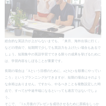
総合的な英語力が上がらないまでも、「来月、海外出張に行く」
などの理由で、短期間で少しでも英語力を上げたい場合もあるで
しょう。短期集中の英語学習でできる限りの成果を挙げるために
は、学習内容をしぼることが重要です。
長期の場合は「Aという目標のために、aとbとcを順番にやってい
こう」というプランニングができますが、短期の場合はそのよう
な余裕はありません。ですから、やるべきことを複数設定した時
点で、すべてが中途半端になるといっても過言ではないでしょ
う。
そこで、「1ヵ月後のプレゼンを成功させるために原稿をしっか