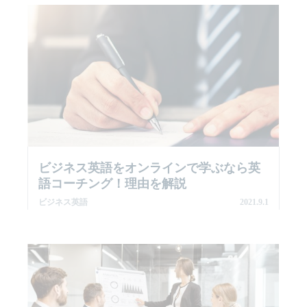
ビジネス英語をオンラインで学ぶなら英
語コーチング！理由を解説
ビジネス英語
2021.9.1