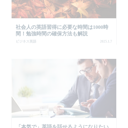
社会人の英語習得に必要な時間は1000時
間！勉強時間の確保方法も解説
ビジネス英語
2025.1.7
「本気で」英語を話せるようになりたい