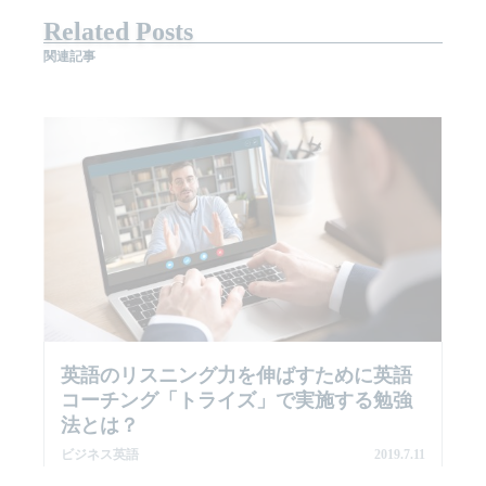
Related Posts
関連記事
英語のリスニング力を伸ばすために英語
コーチング「トライズ」で実施する勉強
法とは？
ビジネス英語
2019.7.11