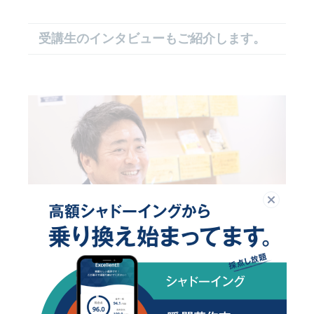
受講生のインタビューもご紹介します。
閉じる
トライズでの１年は、
一生につながる１年だったと思