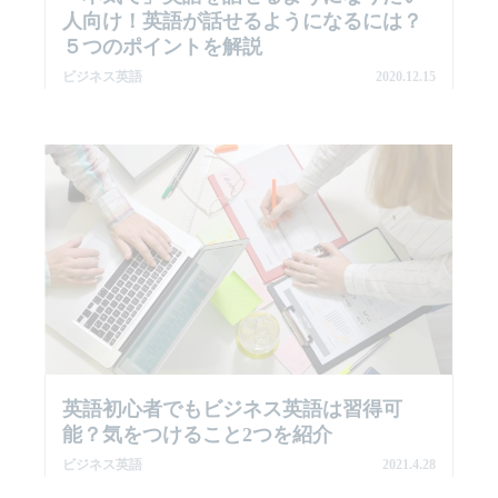
人向け！英語が話せるようになるには？
５つのポイントを解説
ビジネス英語
2020.12.15
英語初心者でもビジネス英語は習得可
能？気をつけること2つを紹介
ビジネス英語
2021.4.28