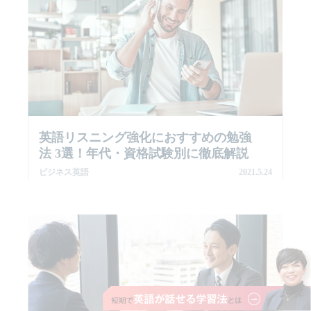
英語リスニング強化におすすめの勉強
法 3選！年代・資格試験別に徹底解説
ビジネス英語
2021.5.24