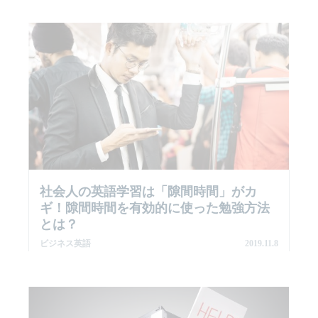
社会人の英語学習は「隙間時間」がカ
ギ！隙間時間を有効的に使った勉強方法
とは？
ビジネス英語
2019.11.8