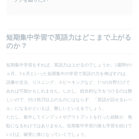
短期集中学習で英語力はどこまで上がる
のか？
短期集中学習をすれば、英語力は上がるのでしょうか。1週間や1
ヵ月、3ヵ月といった短期集中の学習で英語の力を伸ばすのは、
語彙や文法、リスニング、スピーキングなど、1つの分野だけで
あれば可能かもしれません。しかし、総合的な力をつけるのは難
しいので、付け焼刃以上のものにはならず、「英語が話せるレベ
ル」になるかといえば、難しいといえるでしょう。
ただし、集中してインプットやアウトプットを行った経験が、無
駄になるわけではありません。短期集中学習の後も学習を続けて
いけば、確実に身になっていくでしょう。