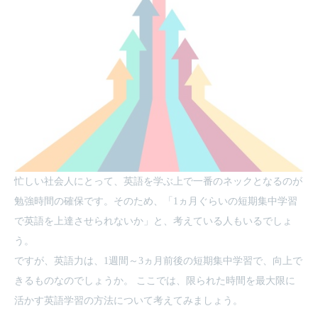
忙しい社会人にとって、英語を学ぶ上で一番のネックとなるのが
勉強時間の確保です。そのため、「1ヵ月ぐらいの短期集中学習
で英語を上達させられないか」と、考えている人もいるでしょ
う。
ですが、英語力は、1週間～3ヵ月前後の短期集中学習で、向上で
きるものなのでしょうか。 ここでは、限られた時間を最大限に
活かす英語学習の方法について考えてみましょう。