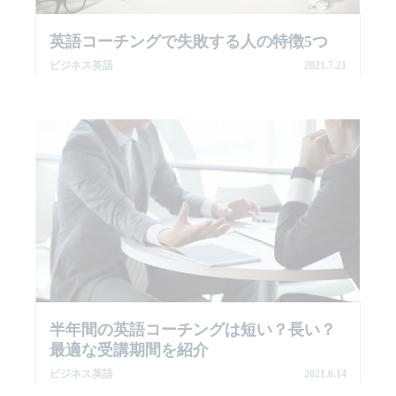
英語コーチングで失敗する人の特徴5つ
ビジネス英語
2021.7.21
半年間の英語コーチングは短い？長い？
最適な受講期間を紹介
ビジネス英語
2021.6.14