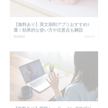
【無料あり】英文添削アプリおすすめ3
選！効果的な使い方や注意点も解説
英語教材
2024.4.5