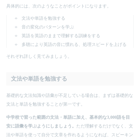
具体的には、次のようなことがポイントになります。
文法や単語を勉強する
音の変化のパターンを学ぶ
英語を英語のままで理解する訓練をする
多聴により英語の音に慣れる、処理スピードを上げる
それぞれ詳しく見てみましょう。
文法や単語を勉強する
基礎的な文法知識や語彙が不足している場合は、まずは基礎的な
文法と単語を勉強することが第一です。
中学校で習った範囲の文法・単語に加え、基本的な3,000語を目
安に語彙を学ぶようにしましょう。
ただ理解するだけでなく、文
法や単語を使って自分で文章を作れるようになれば、スピーキン