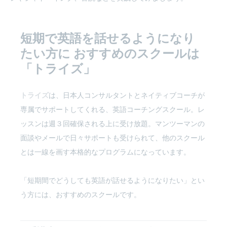
短期で英語を話せるようになり
たい方に
おすすめのスクールは
「トライズ」
トライズ
は、日本人コンサルタントとネイティブコーチが
専属でサポートしてくれる、英語コーチングスクール。レ
ッスンは週３回確保される上に受け放題。マンツーマンの
面談やメールで日々サポートも受けられて、他のスクール
とは一線を画す本格的なプログラムになっています。
「短期間でどうしても英語が話せるようになりたい」とい
う方には、おすすめのスクールです。