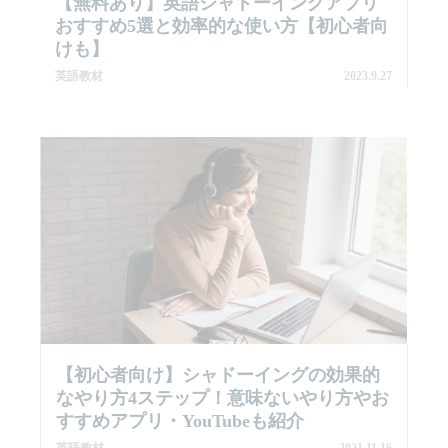
【無料あり】英語シャドーイングアプリ
おすすめ5選と効率的な使い方【初心者向
けも】
英語教材
2023.9.27
【初心者向け】シャドーイングの効果的
なやり方4ステップ！意味ないやり方やお
すすめアプリ・YouTubeも紹介