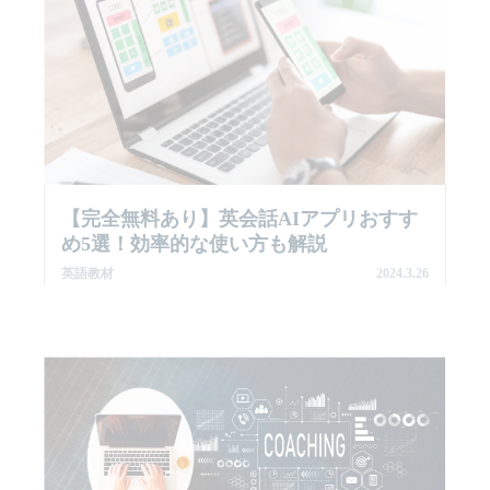
【完全無料あり】英会話AIアプリおすす
め5選！効率的な使い方も解説
英語教材
2024.3.26