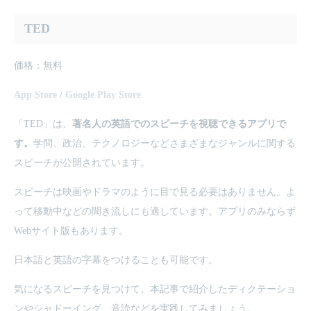
TED
価格：無料
App Store
/
Google Play Store
「TED」は、
著名人の英語でのスピーチを視聴できるアプリで
す。
学問、政治、テクノロジーなどさまざまなジャンルに関する
スピーチが公開されています。
スピーチは映画やドラマのように目で見る必要はありません。よ
って移動中などの聞き流しにも適しています。アプリのみならず
Webサイト版もあります。
日本語と英語の字幕をつけることも可能です。
気になるスピーチを見つけて、本記事で紹介したディクテーショ
ンやシャドーイング、音読などを実践してみましょう。