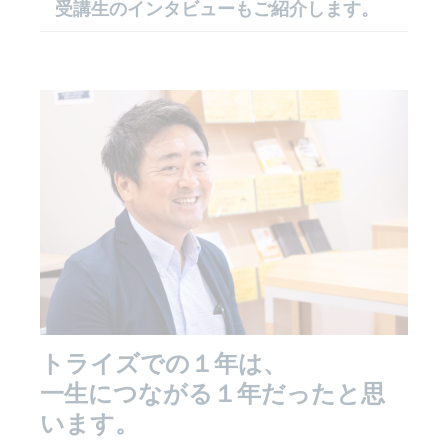
受講生のインタビューもご紹介します。
トライズでの１年は、
一生につながる１年だったと思
います。