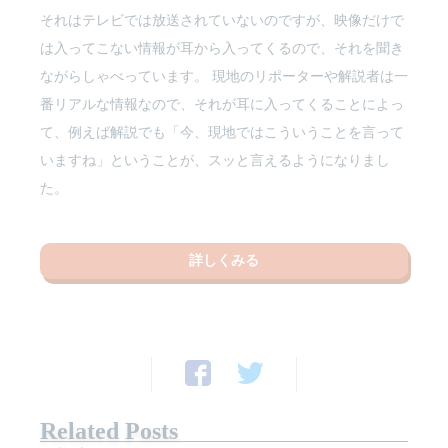
それはテレビでは放送されていないのですが、映像だけで
は入ってこない情報が耳から入ってくるので、それを聞き
ながらしゃべっています。 現地のリポーターや解説者は一
番リアルな情報なので、それが耳に入ってくることによっ
て、例えば解説でも「今、現地ではこういうことを言って
いますね」ということが、スッと言えるようになりまし
た。
詳しくみる
Related Posts