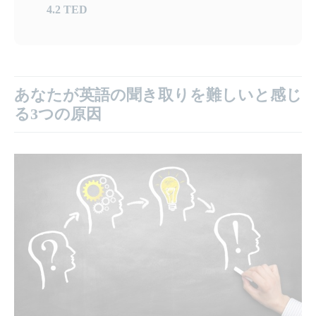
4.2
TED
あなたが英語の聞き取りを難しいと感じ
る3つの原因