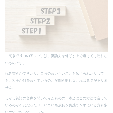
「聞き取り力のアップ」は、英語力を伸ばす上で避けては通れな
いものです。
読み書きができたり、自分の言いたいことを伝えられたりして
も、相手が何を言っているのかが聞き取れなければ意味がありま
せん。
しかし英語の音声を聞いてみたものの、本当にこの方法で合って
いるのか不安だったり、いまいち成長を実感できずにいる方も多
いのではないでしょうか。