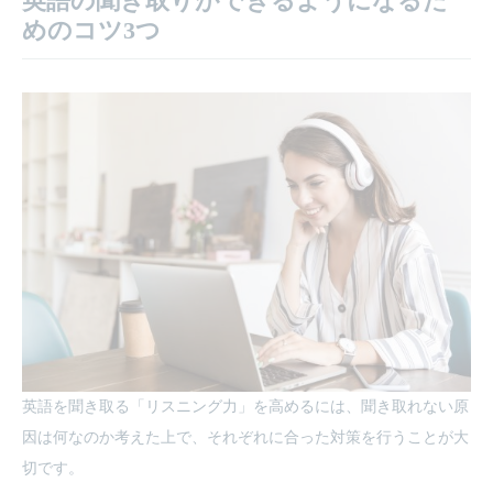
英語の聞き取りができるようになるた
めのコツ3つ
英語を聞き取る「リスニング力」を高めるには、聞き取れない原
因は何なのか考えた上で、それぞれに合った対策を行うことが大
切です。