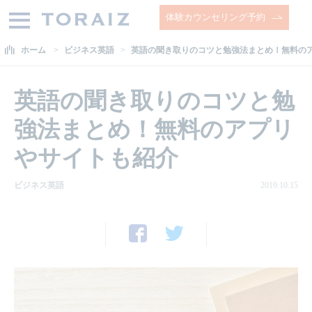
体験カウンセリング予約
ホーム
ビジネス英語
英語の聞き取りのコツと勉強法まとめ！無料の
英語の聞き取りのコツと勉
強法まとめ！無料のアプリ
やサイトも紹介
ビジネス英語
2019.10.15