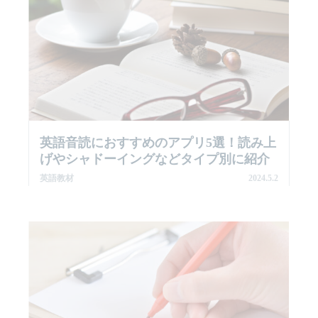
英語音読におすすめのアプリ5選！読み上
げやシャドーイングなどタイプ別に紹介
英語教材
2024.5.2