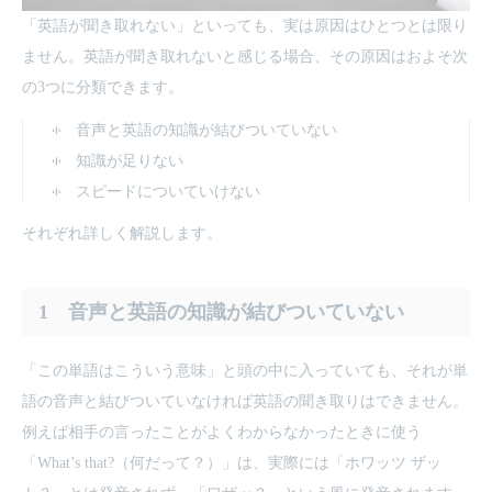
「英語が聞き取れない」といっても、実は原因はひとつとは限り
ません。英語が聞き取れないと感じる場合、その原因はおよそ次
の3つに分類できます。
音声と英語の知識が結びついていない
知識が足りない
スピードについていけない
それぞれ詳しく解説します。
1 音声と英語の知識が結びついていない
「この単語はこういう意味」と頭の中に入っていても、それが単
語の音声と結びついていなければ英語の聞き取りはできません。
例えば相手の言ったことがよくわからなかったときに使う
「What’s that?（何だって？）」は、実際には「ホワッツ ザッ