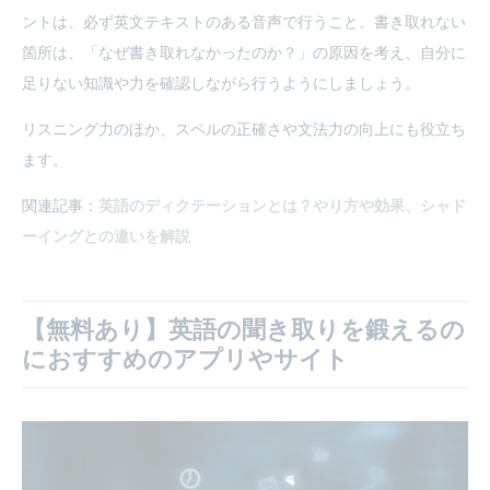
ントは、必ず英文テキストのある音声で行うこと。書き取れない
箇所は、「なぜ書き取れなかったのか？」の原因を考え、自分に
足りない知識や力を確認しながら行うようにしましょう。
リスニング力のほか、スペルの正確さや文法力の向上にも役立ち
ます。
関連記事：
英語のディクテーションとは？やり方や効果、シャド
ーイングとの違いを解説
【無料あり】英語の聞き取りを鍛えるの
におすすめのアプリやサイト