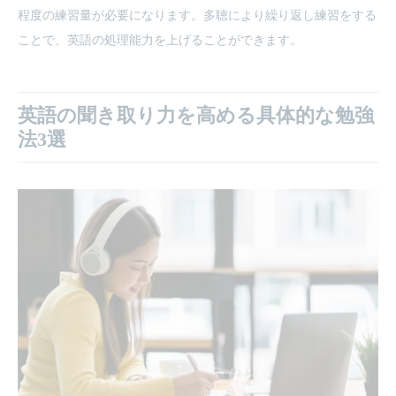
程度の練習量が必要になります。多聴により繰り返し練習をする
ことで、英語の処理能力を上げることができます。
英語の聞き取り力を高める具体的な勉強
法3選