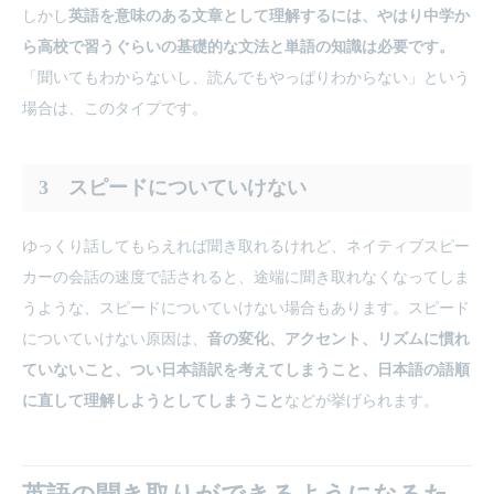
しかし
英語を意味のある文章として理解するには、やはり中学か
ら高校で習うぐらいの基礎的な文法と単語の知識は必要です。
「聞いてもわからないし、読んでもやっぱりわからない」という
場合は、このタイプです。
3 スピードについていけない
ゆっくり話してもらえれば聞き取れるけれど、ネイティブスピー
カーの会話の速度で話されると、途端に聞き取れなくなってしま
うような、スピードについていけない場合もあります。スピード
についていけない原因は、
音の変化、アクセント、リズムに慣れ
ていないこと、つい日本語訳を考えてしまうこと、日本語の語順
に直して理解しようとしてしまうこと
などが挙げられます。