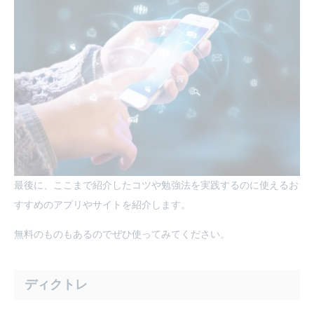
最後に、ここまで紹介したコツや勉強法を実践するのに使えるお
すすめのアプリやサイトを紹介します。
無料のものもあるのでぜひ使ってみてください。
ディクトレ