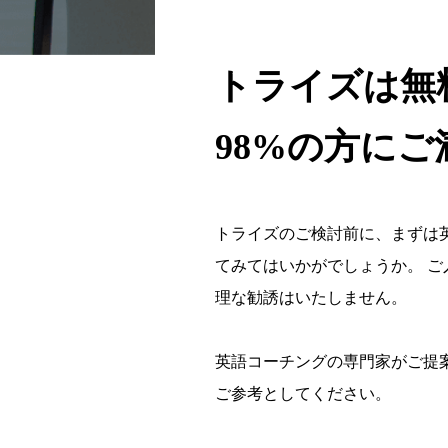
トライズは無
98%の方に
トライズのご検討前に、まずは
てみてはいかがでしょうか。 
理な勧誘はいたしません。
英語コーチングの専門家がご提
ご参考としてください。