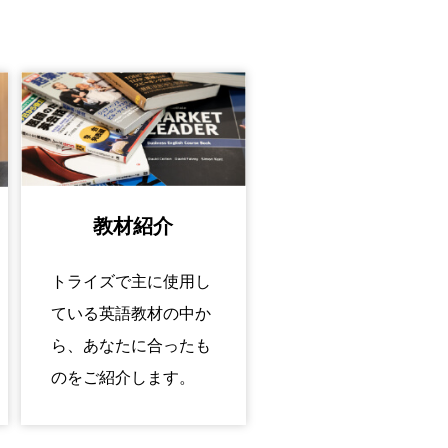
教材紹介
トライズで主に使用し
ている英語教材の中か
ら、あなたに合ったも
のをご紹介します。