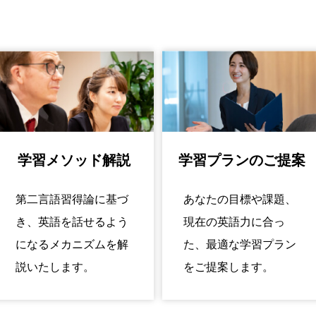
学習メソッド解説
学習プランのご提案
第二言語習得論に基づ
あなたの目標や課題、
き、英語を話せるよう
現在の英語力に合っ
になるメカニズムを解
た、最適な学習プラン
説いたします。
をご提案します。