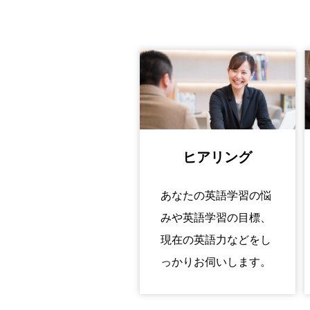
ヒアリング
あなたの英語学習の悩
みや英語学習の目標、
現在の英語力などをし
っかりお伺いします。