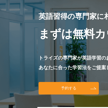
英語習得の専門家に
まずは無料カ
トライズの専門家が英語学習の
あなたに合った学習法をご提案
予約する