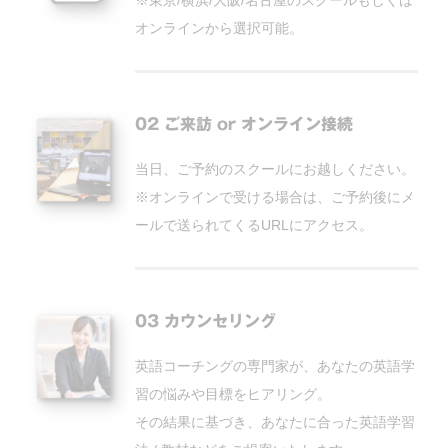
オンラインから選択可能。
02 ご来訪 or オンライン接続
当日、ご予約のスクールにお越しください。
※オンラインで受ける場合は、ご予約後にメ
ールで送られてくるURLにアクセス。
03 カウンセリング
英語コーチングの専門家が、あなたの英語学
習の悩みや目標をヒアリング。
その結果に基づき、あなたに合った英語学習