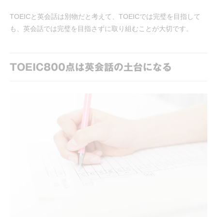
TOEICと英会話は別物だと考えて、TOEICでは完璧を目指して
も、英会話では完璧を目指さずに取り組むことが大切です。
TOEIC800点は英会話の土台になる