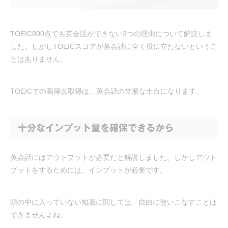
TOEIC800点でも英会話ができない3つの理由について解説しま
した。しかしTOEICスコアが英会話に全く役に立たないというこ
とはありません。
TOEICでの高得点取得は、英会話の立派な土台になります。
十分なインプット量を確保できるから
英会話にはアウトプットが必要だと解説しました。しかしアウト
プットをするためには、インプットが必要です。
頭の中に入っていない知識に関しては、自由に使いこなすことは
できませんよね。