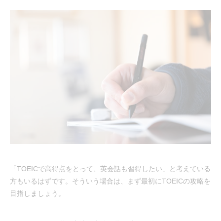
「TOEICで高得点をとって、英会話も習得したい」と考えている
方もいるはずです。そういう場合は、まず最初にTOEICの攻略を
目指しましょう。