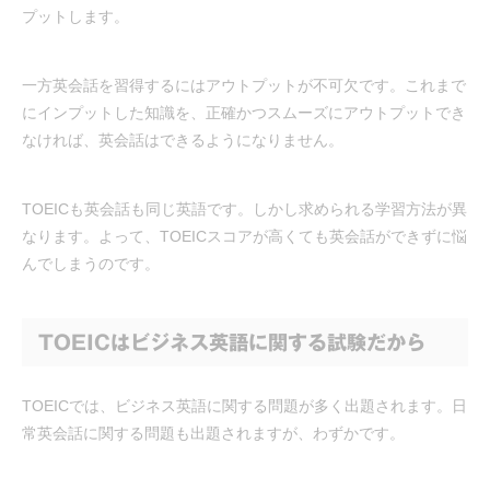
プットします。
一方英会話を習得するにはアウトプットが不可欠です。これまで
にインプットした知識を、正確かつスムーズにアウトプットでき
なければ、英会話はできるようになりません。
TOEICも英会話も同じ英語です。しかし求められる学習方法が異
なります。よって、TOEICスコアが高くても英会話ができずに悩
んでしまうのです。
TOEICはビジネス英語に関する試験だから
TOEICでは、ビジネス英語に関する問題が多く出題されます。日
常英会話に関する問題も出題されますが、わずかです。