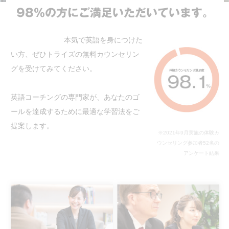
98%の方にご満足いただいています。
本気で英語を身につけた
い方、ぜひトライズの無料カウンセリン
グを受けてみてください。
英語コーチングの専門家が、あなたのゴ
ールを達成するために最適な学習法をご
提案します。
※2021年9月実施の体験カ
ウンセリング参加者52名の
アンケート結果