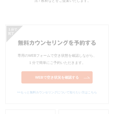
法 / 教材などをご提案いたします。
１分で
完了
無料カウンセリングを予約する
専用のWEBフォームで空き状態を確認しながら、
１分で簡単にご予約いただきます。
WEBで空き状況を確認する
>>もっと無料カウンセリングについて知りたい方はこちら