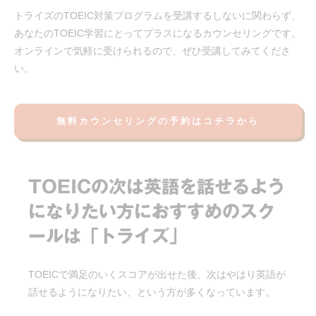
トライズのTOEIC対策プログラムを受講するしないに関わらず、
あなたのTOEIC学習にとってプラスになるカウンセリングです。
オンラインで気軽に受けられるので、ぜひ受講してみてくださ
い。
無料カウンセリングの予約はコチラから
TOEICの次は英語を話せるよう
になりたい方におすすめのスク
ールは「トライズ」
TOEICで満足のいくスコアが出せた後、次はやはり英語が
話せるようになりたい、という方が多くなっています。