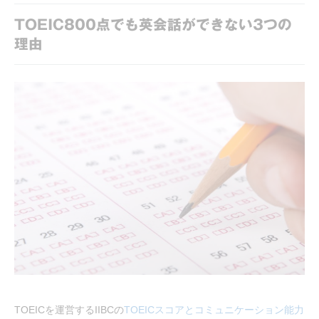
TOEIC800点でも英会話ができない3つの
理由
TOEICを運営するIIBCの
TOEICスコアとコミュニケーション能力