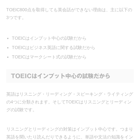
TOEIC800点を取得しても英会話ができない理由は、主に以下の
3つです。
TOEICはインプット中心の試験だから
TOEICはビジネス英語に関する試験だから
TOEICはマークシート式の試験だから
TOEICはインプット中心の試験だから
英語はリスニング・リーディング・スピーキング・ライティング
の4つに分類されます。そしてTOEICはリスニングとリーディン
グの試験です。
リスニングとリーディングの対策はインプット中心です。つまり
英語を聞いたり読んだりできるように、単語や文法の知識をイン