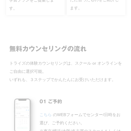
ます。
す。
無料カウンセリングの流れ
トライズの体験カウンセリングは、スクール or オンラインを
ご自由に選択可能。
いずれも、３ステップでかんたんにお受けいただけます。
01 ご予約
こちら
のWEBフォームでセンター/日時をお
選び、ご予約ください。
※東京/横浜/大阪/名古屋のスクールもしくは