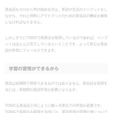
英会話をゼロから学び始める方は、単語や文法のインプットをし
ながら、それと同時にアウトプットのための英会話の機会を確保
しなければなりません。
しかしすでにTOEICで高得点を取得しているのであれば、インプ
ットはほとんど完了しているということです。よって肝心な英会
話の学習にフォーカスできます。
学習の習慣ができるから
英語は短期間で習得できるものではありません。英会話を習得す
るには、長期間の英語学習が必要になります。
TOEICも英会話と同じように数ヶ月単位での学習が必要です。
TOEICで高得点を取得する頃には、英語学習の習慣が身について