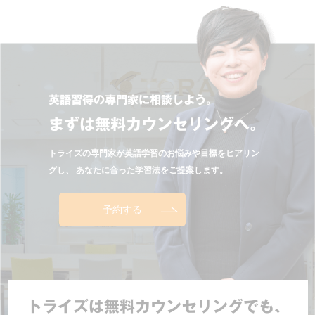
英語習得の専門家に相談しよう。
まずは無料カウンセリングへ。
トライズの専門家が英語学習のお悩みや目標をヒアリン
グし、
あなたに合った学習法をご提案します。
予約する
トライズは無料カウンセリングでも、