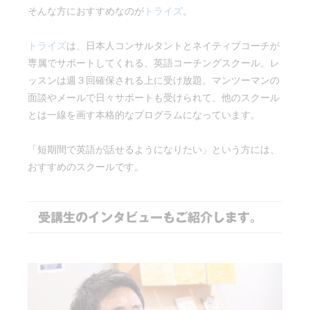
そんな方におすすめなのが
トライズ
。
トライズ
は、日本人コンサルタントとネイティブコーチが
専属でサポートしてくれる、英語コーチングスクール。レ
ッスンは週３回確保される上に受け放題。マンツーマンの
面談やメールで日々サポートも受けられて、他のスクール
とは一線を画す本格的なプログラムになっています。
「短期間で英語が話せるようになりたい」という方には、
おすすめのスクールです。
受講生のインタビューもご紹介します。