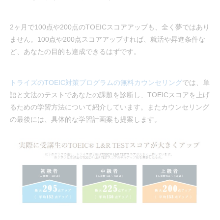
2ヶ月で100点や200点のTOEICスコアアップも、全く夢ではあり
ません。100点や200点スコアアップすれば、就活や昇進条件な
ど、あなたの目的も達成できるはずです。
トライズのTOEIC対策プログラムの無料カウンセリング
では、単
語と文法のテストであなたの課題を診断し、TOEICスコアを上げ
るための学習方法について紹介しています。またカウンセリング
の最後には、具体的な学習計画案も提案します。