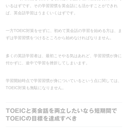
いるはずです。その学習習慣を英会話にも活かすことができれ
ば、英会話学習はうまくいくはずです。
一方TOEIC対策をせずに、初めて英会話の学習を始める方は、ま
ずは学習習慣をつけるところから始めなければなりません。
多くの英語学習者は、最初こそやる気はあれど、学習習慣が身に
付かずに、途中で学習を挫折してしまいます。
学習開始時点で学習習慣が身についているという点に関しては、
TOEIC対策も無駄になりません。
TOEICと英会話を両立したいなら短期間で
TOEICの目標を達成すべき