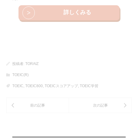
>
詳しくみる
投稿者:
TORAIZ
TOEIC(R)
TOEIC
,
TOEIC800
,
TOEICスコアアップ
,
TOEIC学習