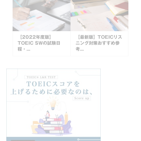
【2022年度版】
【最新版】TOEICリス
TOEIC SWの試験日
ニング対策おすすめ参
程・...
考...