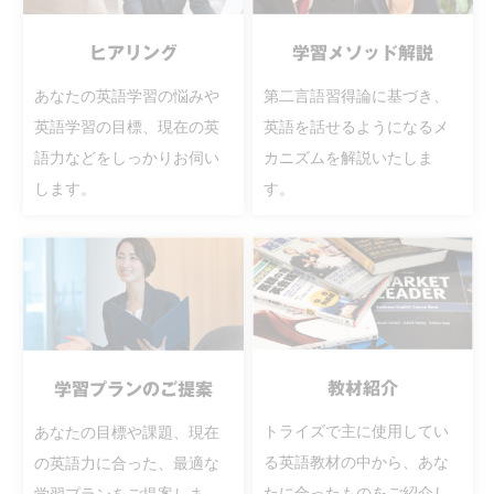
ヒアリング
学習メソッド解説
あなたの英語学習の悩みや
第二言語習得論に基づき、
英語学習の目標、現在の英
英語を話せるようになるメ
語力などをしっかりお伺い
カニズムを解説いたしま
します。
す。
教材紹介
学習プランのご提案
トライズで主に使用してい
あなたの目標や課題、現在
る英語教材の中から、あな
の英語力に合った、最適な
たに合ったものをご紹介し
学習プランをご提案しま