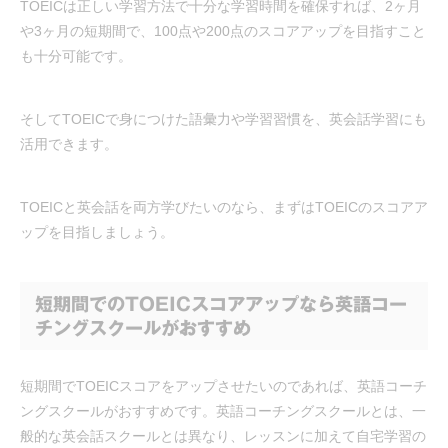
TOEICは正しい学習方法で十分な学習時間を確保すれば、2ヶ月
や3ヶ月の短期間で、100点や200点のスコアアップを目指すこと
も十分可能です。
そしてTOEICで身につけた語彙力や学習習慣を、英会話学習にも
活用できます。
TOEICと英会話を両方学びたいのなら、まずはTOEICのスコアア
ップを目指しましょう。
短期間でのTOEICスコアアップなら英語コー
チングスクールがおすすめ
短期間でTOEICスコアをアップさせたいのであれば、英語コーチ
ングスクールがおすすめです。英語コーチングスクールとは、一
般的な英会話スクールとは異なり、レッスンに加えて自宅学習の