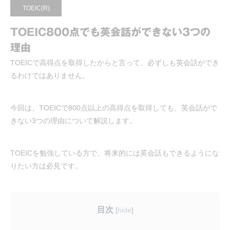
TOEIC(R)
TOEIC800点でも英会話ができない3つの
理由
TOEICで高得点を取得したからと言って、必ずしも英会話ができ
るわけではありません。
今回は、TOEICで800点以上の高得点を取得しても、英会話がで
きない3つの理由について解説します。
TOEICを勉強している方で、将来的には英会話もできるようにな
りたい方は必見です。
目次
[
hide
]