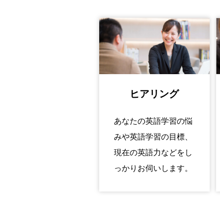
ヒアリング
あなたの英語学習の悩
みや英語学習の目標、
現在の英語力などをし
っかりお伺いします。