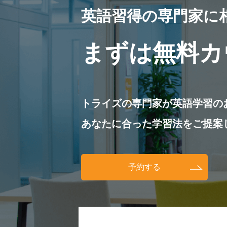
英語習得の専門家に
まずは無料カ
トライズの専門家が英語学習の
あなたに合った学習法をご提案
予約する