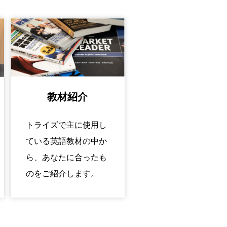
教材紹介
トライズで主に使用し
ている英語教材の中か
ら、あなたに合ったも
のをご紹介します。