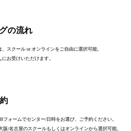
グの流れ
、スクール or オンラインをご自由に選択可能。
んにお受けいただけます。
予約
EBフォームでセンター/日時をお選び、ご予約ください。
/大阪/名古屋のスクールもしくはオンラインから選択可能。