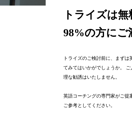
トライズは無
98%の方に
トライズのご検討前に、まずは
てみてはいかがでしょうか。 
理な勧誘はいたしません。
英語コーチングの専門家がご提
ご参考としてください。