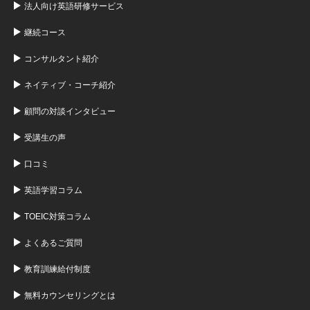
法人向け英語研修サービス
継続コース
コンサルタント紹介
ネイティブ・コーチ紹介
顧問の対談インタビュー
受講生の声
口コミ
英語学習コラム
TOEIC対策コラム
よくあるご質問
教育訓練給付制度
無料カウンセリングとは