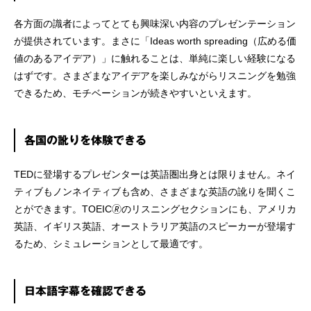
各方面の識者によってとても興味深い内容のプレゼンテーション
が提供されています。まさに「Ideas worth spreading（広める価
値のあるアイデア）」に触れることは、単純に楽しい経験になる
はずです。さまざまなアイデアを楽しみながらリスニングを勉強
できるため、モチベーションが続きやすいといえます。
各国の訛りを体験できる
TEDに登場するプレゼンターは英語圏出身とは限りません。ネイ
ティブもノンネイティブも含め、さまざまな英語の訛りを聞くこ
とができます。TOEIC🄬のリスニングセクションにも、アメリカ
英語、イギリス英語、オーストラリア英語のスピーカーが登場す
るため、シミュレーションとして最適です。
日本語字幕を確認できる