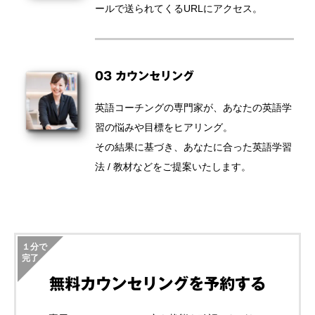
ールで送られてくるURLにアクセス。
03 カウンセリング
英語コーチングの専門家が、あなたの英語学
習の悩みや目標をヒアリング。
その結果に基づき、あなたに合った英語学習
法 / 教材などをご提案いたします。
１分で
完了
無料カウンセリングを予約する