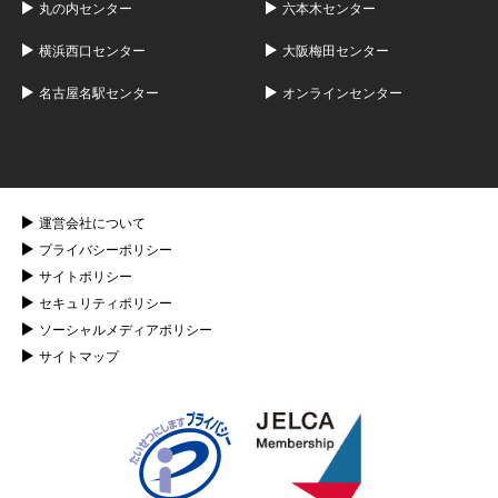
丸の内センター
六本木センター
横浜西口センター
大阪梅田センター
名古屋名駅センター
オンラインセンター
運営会社について
プライバシーポリシー
サイトポリシー
セキュリティポリシー
ソーシャルメディアポリシー
サイトマップ