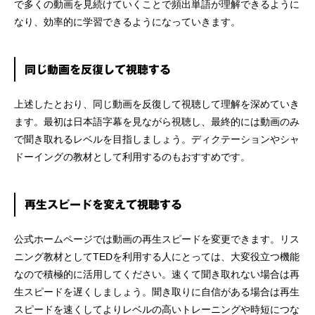
で多くの動画を見続けていくことで頻出単語が理解できるように
なり、効率的に学習できるようになっていきます。
同じ動画を反復して視聴する
上述したとおり、同じ動画を反復して視聴して理解を深めていき
ます。最初は日本語字幕を見ながら視聴し、最終的には動画のみ
で聞き取れるレベルを目指しましょう。ディクテーションやシャ
ドーイングの教材として利用するのもおすすめです。
再生スピードを変えて視聴する
公式ホームページでは動画の再生スピードを変更できます。リス
ニング教材としてTEDを利用する人にとっては、大変役立つ機能
なので積極的に活用してください。速くて聞き取れない場合は再
生スピードを遅くしましょう。聞き取りに自信がある場合は再生
スピードを速くしてよりレベルの高いトレーニングや時短につな