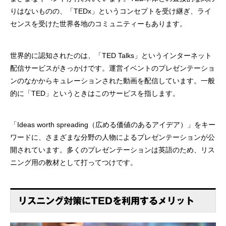
りはないものの、「TEDx」というコンセプトを受け継ぎ、ライ
センスを受けた世界各地のコミュニティーもあります。
世界的に認知されたのは、「TED Talks」というインターネット
配信サービスがきっかけです。運営イベントのプレゼンテーショ
ンのなかからキュレーションされた動画を配信しています。一般
的に「TED」というときはこのサービスを指します。
「Ideas worth spreading（広める価値のあるアイデア）」をキー
ワードに、さまざまな分野の人物によるプレゼンテーションが公
開されています。多くのプレゼンテーションは英語のため、リス
ニング用の教材として打ってつけです。
リスニング対策にTEDを利用するメリット