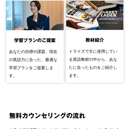
教材紹介
学習プランのご提案
トライズで主に使用してい
あなたの目標や課題、現在
る英語教材の中から、あな
の英語力に合った、最適な
たに合ったものをご紹介し
学習プランをご提案しま
ます。
す。
無料カウンセリングの流れ