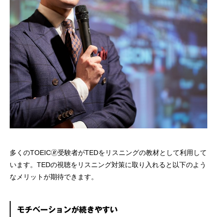
多くのTOEIC🄬受験者がTEDをリスニングの教材として利用して
います。TEDの視聴をリスニング対策に取り入れると以下のよう
なメリットが期待できます。
モチベーションが続きやすい