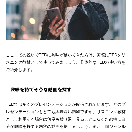
ここまでの説明でTEDに興味が湧いてきた方は、実際にTEDをリ
スニング教材として使ってみましょう。具体的なTEDの使い方を
ご紹介します。
興味を持てそうな動画を探す
TEDでは多くのプレゼンテーションが配信されています。どのプ
レゼンテーションもとても興味深い内容ですが、リスニング教材
として利用する場合は何度も繰り返し見ることになるため特に自
分が興味を持てる内容の動画を探しましょう。また、同ジャンル