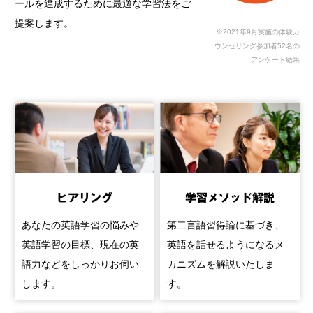
ールを達成するために最適な学習法をご
提案します。
※2021年9月実施の体験カ
ウンセリング参加者52名の
アンケート結果
ヒアリング
学習メソッド解説
あなたの英語学習の悩みや
第二言語習得論に基づき、
英語学習の目標、現在の英
英語を話せるようになるメ
語力などをしっかりお伺い
カニズムを解説いたしま
します。
す。