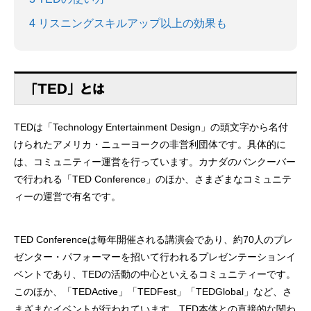
4
リスニングスキルアップ以上の効果も
「TED」とは
TEDは「Technology Entertainment Design」の頭文字から名付
けられたアメリカ・ニューヨークの非営利団体です。具体的に
は、コミュニティー運営を行っています。カナダのバンクーバー
で行われる「TED Conference」のほか、さまざまなコミュニテ
ィーの運営で有名です。
TED Conferenceは毎年開催される講演会であり、約70人のプレ
ゼンター・パフォーマーを招いて行われるプレゼンテーションイ
ベントであり、TEDの活動の中心といえるコミュニティーです。
このほか、「TEDActive」「TEDFest」「TEDGlobal」など、さ
まざまなイベントが行われています。TED本体との直接的な関わ