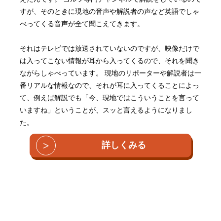
すが、そのときに現地の音声や解説者の声など英語でしゃ
べってくる音声が全て聞こえてきます。
それはテレビでは放送されていないのですが、映像だけで
は入ってこない情報が耳から入ってくるので、それを聞き
ながらしゃべっています。 現地のリポーターや解説者は一
番リアルな情報なので、それが耳に入ってくることによっ
て、例えば解説でも「今、現地ではこういうことを言って
いますね」ということが、スッと言えるようになりまし
た。
>
詳しくみる