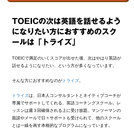
TOEICの次は英語を話せるよう
になりたい方におすすめのスク
ールは「トライズ」
TOEICで満足のいくスコアが出せた後、次はやはり英語が
話せるようになりたい、という方が多くなっています。
そんな方におすすめなのが
トライズ
。
トライズ
は、日本人コンサルタントとネイティブコーチが
専属でサポートしてくれる、英語コーチングスクール。レ
ッスンは週３回確保される上に受け放題。マンツーマンの
面談やメールで日々サポートも受けられて、他のスクール
とは一線を画す本格的なプログラムになっています。