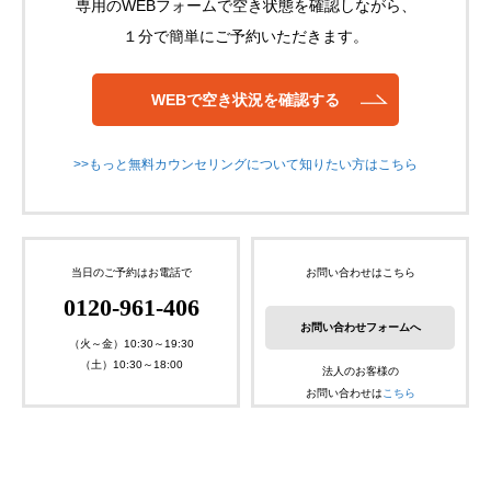
専用のWEBフォームで空き状態を確認しながら、
１分で簡単にご予約いただきます。
WEBで空き状況を確認する
>>もっと無料カウンセリングについて知りたい方はこちら
当日のご予約はお電話で
お問い合わせはこちら
0120-961-406
お問い合わせフォームへ
（火～金）10:30～19:30
（土）10:30～18:00
法人のお客様の
お問い合わせは
こちら