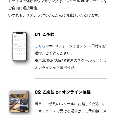
トライズの体験カウンセリングは、スクール or オンラインを
ご自由に選択可能。
いずれも、３ステップでかんたんにお受けいただけます。
01 ご予約
こちら
のWEBフォームでセンター/日時をお
選び、ご予約ください。
※東京/横浜/大阪/名古屋のスクールもしくは
オンラインから選択可能。
02 ご来訪 or オンライン接続
当日、ご予約のスクールにお越しください。
※オンラインで受ける場合は、ご予約後にメ