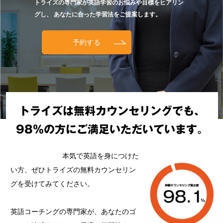
トライズの専門家が英語学習のお悩みや目標をヒアリン
グし、
あなたに合った学習法をご提案します。
予約する
トライズは無料カウンセリングでも、
98%の方にご満足いただいています。
本気で英語を身につけた
い方、ぜひトライズの無料カウンセリン
グを受けてみてください。
英語コーチングの専門家が、あなたのゴ