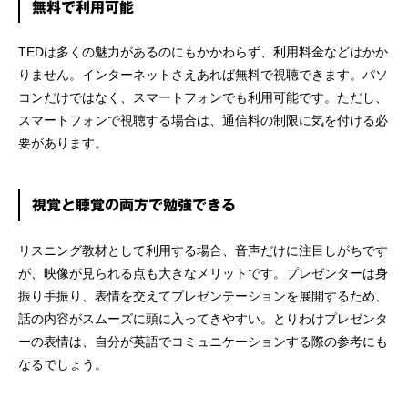
無料で利用可能
TEDは多くの魅力があるのにもかかわらず、利用料金などはかか
りません。インターネットさえあれば無料で視聴できます。パソ
コンだけではなく、スマートフォンでも利用可能です。ただし、
スマートフォンで視聴する場合は、通信料の制限に気を付ける必
要があります。
視覚と聴覚の両方で勉強できる
リスニング教材として利用する場合、音声だけに注目しがちです
が、映像が見られる点も大きなメリットです。プレゼンターは身
振り手振り、表情を交えてプレゼンテーションを展開するため、
話の内容がスムーズに頭に入ってきやすい。とりわけプレゼンタ
ーの表情は、自分が英語でコミュニケーションする際の参考にも
なるでしょう。