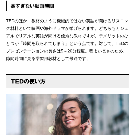
長すぎない動画時間
TEDのほか、教材のように機械的ではない英語が聞けるリスニン
グ材料といて映画や海外ドラマが挙げられます。どちらもカジュ
アルでリアルな英語が聞ける優秀な教材ですが、デメリットのひ
とつが「時間を取られてしまう」という点です。対して、TEDの
プレゼンテーションの長さは5～20分程度。程よい長さのため、
隙間時間に見る学習用教材として最適です。
TEDの使い方