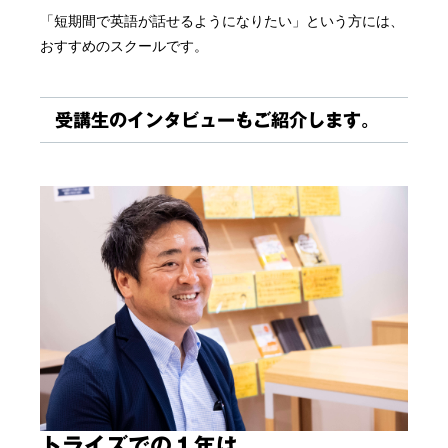
「短期間で英語が話せるようになりたい」という方には、
おすすめのスクールです。
受講生のインタビューもご紹介します。
トライズでの１年は、