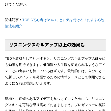
げてください。
関連記事：
TOEIC初心者は3つのことに気を付けろ！おすすめ勉
強法を紹介
リスニングスキルアップ以上の効果も
TEDを教材として利用すると、リスニングスキルアップのほかに
も効果を期待できます。価値観や人生観を変えられるようなアイ
デアとの出会いも待っているはずです。最終的には、自分にとっ
て新しいアイデアを発掘するための情報ソースとして利用できる
ようになれば理想といえます。
積極的に価値のあるアイデアを見つけていくためにも、リスニン
グスキルを可能な限り高めておきましょう。プレゼンターの英語