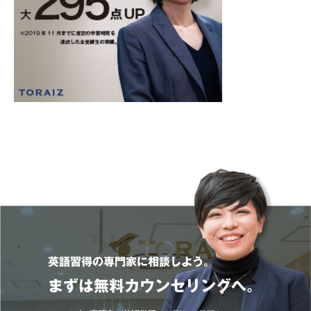
英語習得の専門家に相談しよう。
まずは無料カウンセリングへ。