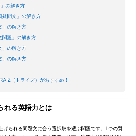
問文」の解き方
・依頼疑問文」の解き方
問文」の解き方
疑問文問題」の解き方
問文」の解き方
問文」の解き方
RAIZ（トライズ）がおすすめ！
求められる英語力とは
は読み上げられる問題文に合う選択肢を選ぶ問題です。1つの質