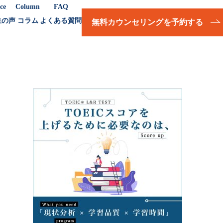
ce
Column
FAQ
生の声
コラム
よくある質問
無料カウンセリングを予約する