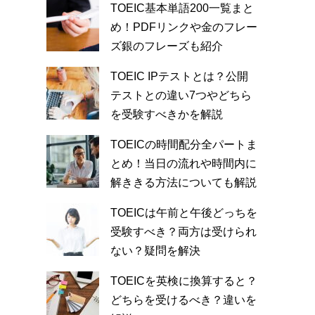
TOEIC基本単語200一覧まと
め！PDFリンクや金のフレー
ズ銀のフレーズも紹介
TOEIC IPテストとは？公開
テストとの違い7つやどちら
を受験すべきかを解説
TOEICの時間配分全パートま
とめ！当日の流れや時間内に
解ききる方法についても解説
TOEICは午前と午後どっちを
受験すべき？両方は受けられ
ない？疑問を解決
TOEICを英検に換算すると？
どちらを受けるべき？違いを