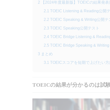
2
【2024年度最新版】TOEICの結果発
2.1
TOEIC Listening & Reading公
2.2
TOEIC Speaking & Writing公開
2.3
TOEIC Speaking公開テスト
2.4
TOEIC Bridge Listening & Rea
2.5
TOEIC Bridge Speaking & Writ
3
まとめ
3.1
TOEICスコアを短期で上げたい方
TOEICの結果が分かるのは試験