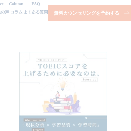
ce
Column
FAQ
生の声
コラム
よくある質問
無料カウンセリングを予約する