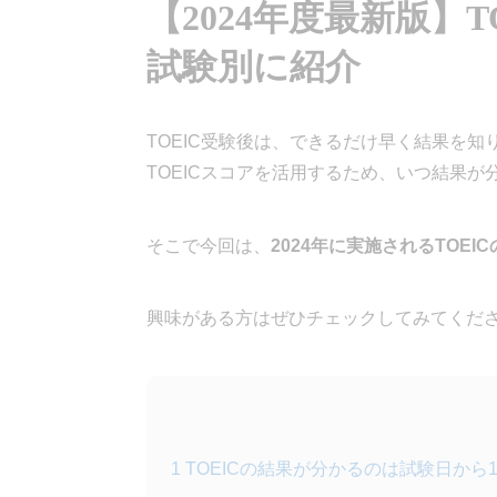
【2024年度最新版】
試験別に紹介
TOEIC受験後は、できるだけ早く結果を
TOEICスコアを活用するため、いつ結果
そこで今回は、
2024年に実施されるTOE
興味がある方はぜひチェックしてみてくだ
1
TOEICの結果が分かるのは試験日から1