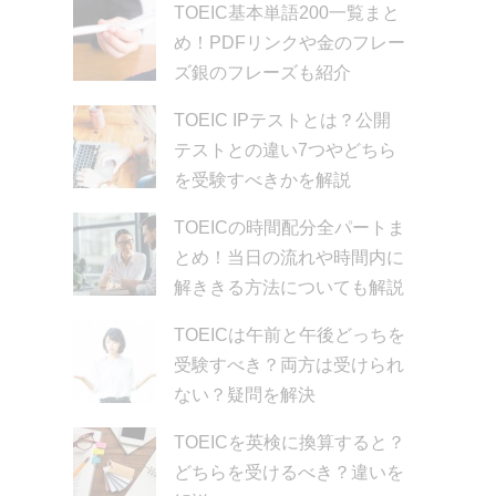
TOEIC基本単語200一覧まと
め！PDFリンクや金のフレー
ズ銀のフレーズも紹介
TOEIC IPテストとは？公開
テストとの違い7つやどちら
を受験すべきかを解説
TOEICの時間配分全パートま
とめ！当日の流れや時間内に
解ききる方法についても解説
TOEICは午前と午後どっちを
受験すべき？両方は受けられ
ない？疑問を解決
TOEICを英検に換算すると？
どちらを受けるべき？違いを