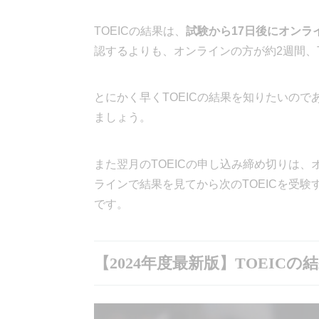
TOEICの結果は、
試験から17日後にオンラ
認するよりも、オンラインの方が約2週間、
とにかく早くTOEICの結果を知りたいので
ましょう。
また翌月のTOEICの申し込み締め切りは
ラインで結果を見てから次のTOEICを受
です。
【2024年度最新版】TOEICの