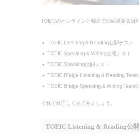
TOEICのオンラインと郵送での結果発表
TOEIC Listening & Reading公開テスト
TOEIC Speaking & Writing公開テスト
TOEIC Speaking公開テスト
TOEIC Bridge Listening & Reading T
TOEIC Bridge Speaking & Writing Te
それぞれ詳しく見てみましょう。
TOEIC Listening & Readin