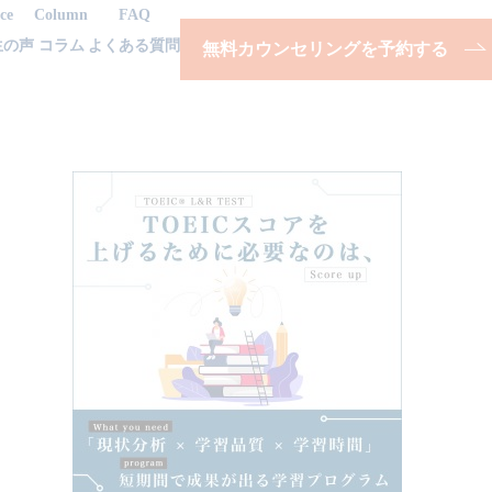
ce
Column
FAQ
生の声
コラム
よくある質問
無料カウンセリングを予約する