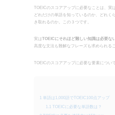
TOEICのスコアアップに必要なことは、実
どれだけの単語を知っているのか、どれく
き取れるのか。この３つです。
実は
TOEICにそれほど難しい知識は必要な
高度な文法も難解なフレーズも求められる
TOEICのスコアアップに必要な要素につ
1
単語は1,000語でTOEIC100点アップ
1.1
TOEICに必要な単語数は？