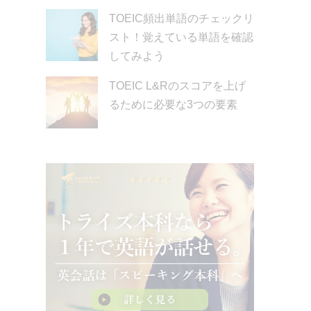
TOEIC頻出単語のチェックリ
スト！覚えている単語を確認
してみよう
TOEIC L&Rのスコアを上げ
るために必要な3つの要素