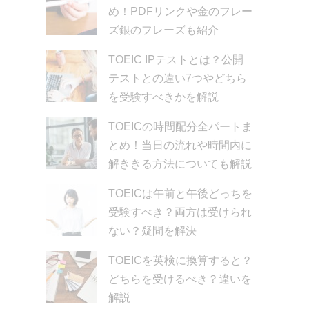
め！PDFリンクや金のフレー
ズ銀のフレーズも紹介
TOEIC IPテストとは？公開
テストとの違い7つやどちら
を受験すべきかを解説
TOEICの時間配分全パートま
とめ！当日の流れや時間内に
解ききる方法についても解説
TOEICは午前と午後どっちを
受験すべき？両方は受けられ
ない？疑問を解決
TOEICを英検に換算すると？
どちらを受けるべき？違いを
解説