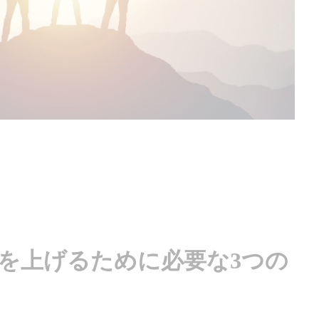
コアを上げるために必要な3つの