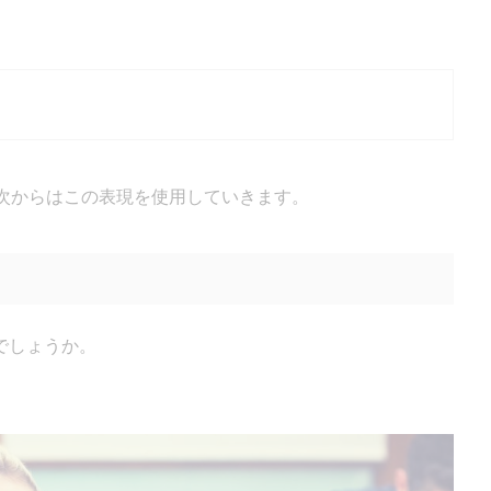
ですね。次からはこの表現を使用していきます。
でしょうか。