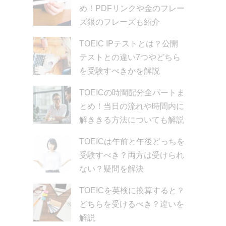
め！PDFリンクや金のフレー
ズ銀のフレーズも紹介
TOEIC IPテストとは？公開
テストとの違い7つやどちら
を受験すべきかを解説
TOEICの時間配分全パートま
とめ！当日の流れや時間内に
解ききる方法についても解説
TOEICは午前と午後どっちを
受験すべき？両方は受けられ
ない？疑問を解決
TOEICを英検に換算すると？
どちらを受けるべき？違いを
解説