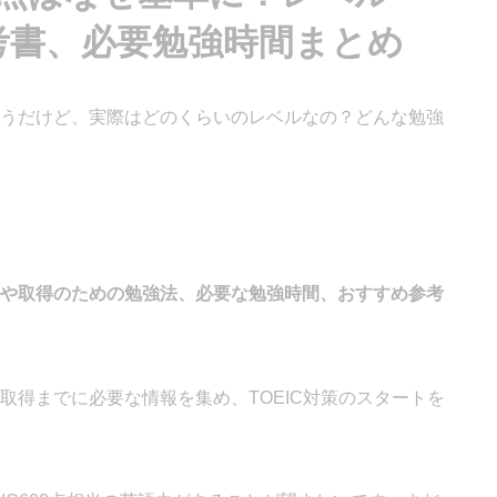
考書、必要勉強時間まとめ
来そうだけど、実際はどのくらいのレベルなの？どんな勉強
レベルや取得のための勉強法、必要な勉強時間、おすすめ参考
点取得までに必要な情報を集め、TOEIC対策のスタートを