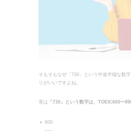
そもそもなぜ「730」という中途半端な数字
リがいいですよね。
実は
「730」という数字は、TOEIC600〜
600