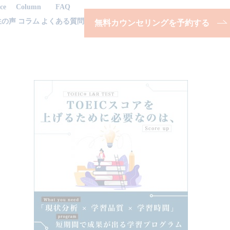
ce
Column
FAQ
生の声
コラム
よくある質問
無料カウンセリングを予約する