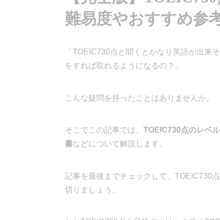
難易度やおすすめ参
「TOEIC730点と聞くとかなり英語が出
をすれば取れるようになるの？」
こんな疑問を持ったことはありませんか。
そこでこの記事では、
TOEIC730点の
書
などについて解説します。
記事を最後までチェックして、TOEIC730
切りましょう。