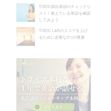
TOEIC頻出単語のチェックリ
スト！覚えている単語を確認
してみよう
TOEIC L&Rのスコアを上げ
るために必要な3つの要素